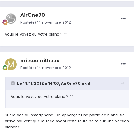
AirOne70
Posté(e)
14 novembre 2012
Vous le voyez où votre blanc ? ^^
mitsoumithaux
Posté(e)
14 novembre 2012
Le 14/11/2012 à 14:07, AirOne70 a dit :
Vous le voyez où votre blanc ? ^^
Sur le dos du smartphone. On apperçoit une partie de blanc. Sa
arrive souvent que la face avant reste toute noire sur une version
blanche.