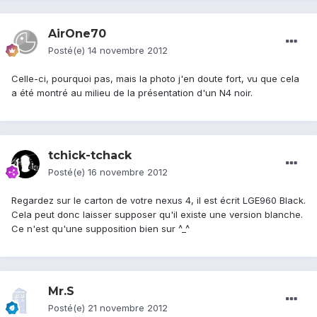
AirOne70
Posté(e)
14 novembre 2012
Celle-ci, pourquoi pas, mais la photo j'en doute fort, vu que cela
a été montré au milieu de la présentation d'un N4 noir.
tchick-tchack
Posté(e)
16 novembre 2012
Regardez sur le carton de votre nexus 4, il est écrit LGE960 Black.
Cela peut donc laisser supposer qu'il existe une version blanche.
Ce n'est qu'une supposition bien sur ^_^
Mr.S
Posté(e)
21 novembre 2012