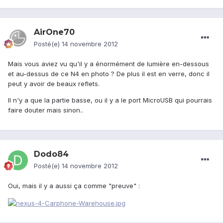
AirOne70
Posté(e)
14 novembre 2012
Mais vous aviez vu qu'il y a énormément de lumière en-dessous
et au-dessus de ce N4 en photo ? De plus il est en verre, donc il
peut y avoir de beaux reflets.
Il n'y a que la partie basse, ou il y a le port MicroUSB qui pourrais
faire douter mais sinon..
Dodo84
Posté(e)
14 novembre 2012
Oui, mais il y a aussi ça comme "preuve" :