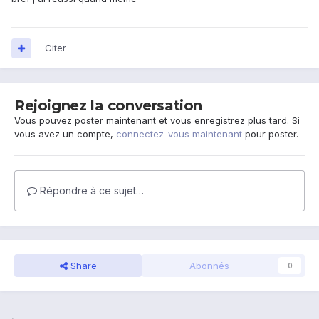
Citer
Rejoignez la conversation
Vous pouvez poster maintenant et vous enregistrez plus tard. Si
vous avez un compte,
connectez-vous maintenant
pour poster.
Répondre à ce sujet…
Share
Abonnés
0