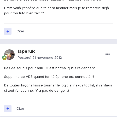
Hmm voilà j'espère que te sera m'aider mais je te remercie déjà
pour ton tuto bien fait ^^
Citer
laperuk
Posté(e)
21 novembre 2012
Pas de soucis pour adb.. C'est normal qu'ils reviennent..
Supprime ce ADB quand ton téléphone est connecté !!!
De toutes façons laisse tourner le logiciel nexus toolkit, il vérifiera
si tout fonctionne.. Y a pas de danger ;)
Citer