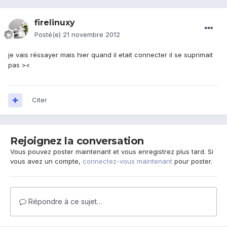
firelinuxy
Posté(e)
21 novembre 2012
je vais réssayer mais hier quand il etait connecter il se suprimait
pas ><
Citer
Rejoignez la conversation
Vous pouvez poster maintenant et vous enregistrez plus tard. Si
vous avez un compte,
connectez-vous maintenant
pour poster.
Répondre à ce sujet…