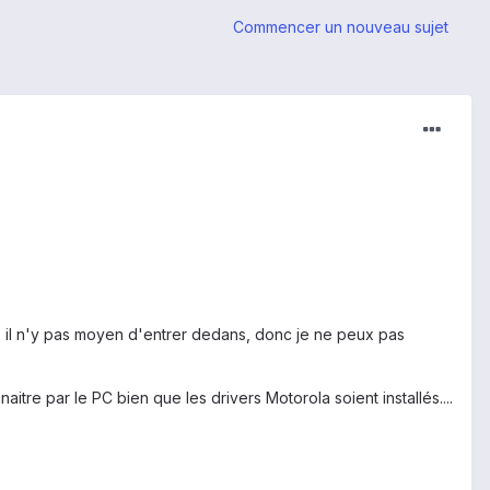
Commencer un nouveau sujet
 il n'y pas moyen d'entrer dedans, donc je ne peux pas
tre par le PC bien que les drivers Motorola soient installés....