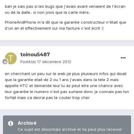
bah je sais pas si les bugs que j'avais avant venaient de l'écran
ou de la dalle.. si non jvois que la carte mère..
PhoneAndPhone m'a dit que la garantie constructeur n'était que
d'un an et effectivement sur ma facture c'est écrit :(
toinou5487
Posté(e)
17 décembre 2012
en cherchant un peu sur le web jai plus plusieurs infos qui disait
que la garantie etait de 2 ou 1 ans j'avais dans la tete 2 mais
appelle HTC et demande leur tu as peut etre une chance avec
leur garantie le numero n'est pas surtaxe donc je connais pas ton
forfait mais ca devrai pas te couter trop cher
Archivé
Ce sujet est désormais archivé et ne peut plus recevoir