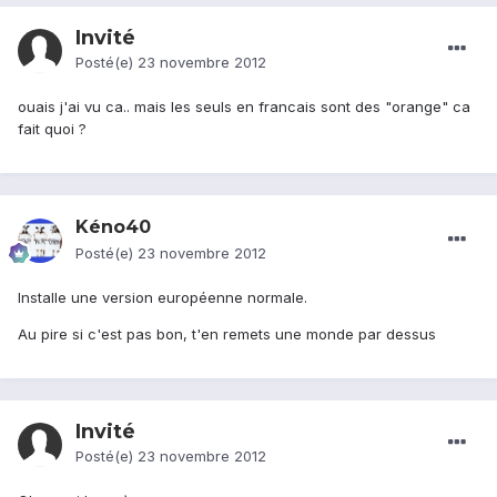
Invité
Posté(e)
23 novembre 2012
ouais j'ai vu ca.. mais les seuls en francais sont des "orange" ca
fait quoi ?
Kéno40
Posté(e)
23 novembre 2012
Installe une version européenne normale.
Au pire si c'est pas bon, t'en remets une monde par dessus
Invité
Posté(e)
23 novembre 2012