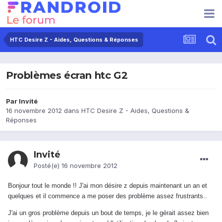
HTC Desire Z - Aides, Questions & Réponses
Problèmes écran htc G2
Par Invité
16 novembre 2012
dans
HTC Desire Z - Aides, Questions &
Réponses
Invité
Posté(e)
16 novembre 2012
Bonjour tout le monde !! J'ai mon désire z depuis maintenant un an et
quelques et il commence a me poser des problème assez frustrants..
J'ai un gros problème depuis un bout de temps, je le gérait assez bien