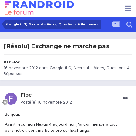
Google (LG) Nexus 4 - Aides, Questions & Réponses
[Résolu] Exchange ne marche pas
Par
Floc
16 novembre 2012
dans
Google (LG) Nexus 4 - Aides, Questions &
Réponses
Floc
Posté(e)
16 novembre 2012
Bonjour,
Ayant reçu mon Nexus 4 aujourd'hui, j'ai commencé à tout
paramétrer, dont ma boîte pro sur Exchange.