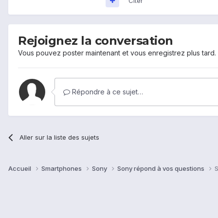
Citer
Rejoignez la conversation
Vous pouvez poster maintenant et vous enregistrez plus tard
Répondre à ce sujet…
Aller sur la liste des sujets
Accueil
Smartphones
Sony
Sony répond à vos questions
S