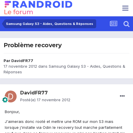
Samsung Galaxy S3 - Aides, Questions & Réponses
Problème recovery
Par
DavidFR77
17 novembre 2012
dans
Samsung Galaxy S3 - Aides, Questions &
Réponses
DavidFR77
Posté(e)
17 novembre 2012
Bonjour,
J'aimerais donc rooté et mettre une ROM sur mon S3 mais
lorsque j'installe via Odin le recovery tout marche parfaitement