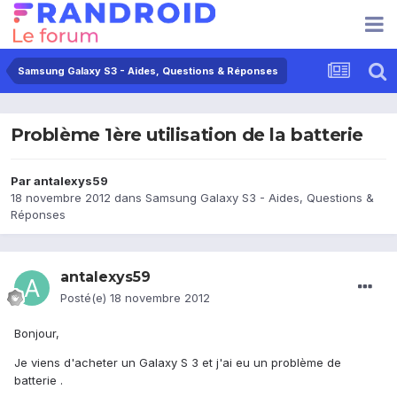
Samsung Galaxy S3 - Aides, Questions & Réponses
Problème 1ère utilisation de la batterie
Par
antalexys59
18 novembre 2012
dans
Samsung Galaxy S3 - Aides, Questions &
Réponses
antalexys59
Posté(e)
18 novembre 2012
Bonjour,
Je viens d'acheter un Galaxy S 3 et j'ai eu un problème de
batterie .