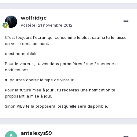
wolfridge
Posté(e)
21 novembre 2012
C'est toujours l'écran qui consomme le plus, sauf si tu le laisse
en veille constamment.
c'est normal :lol:
Pour le vibreur , tu vas dans paramètres / son / sonnerie et
notifications
tu pourras choisir le type de vibreur.
Pour la future mise à jour , tu recevras une notification te
proposant la mise à jour.
Sinon KIES te la proposera lorsqu'elle sera disponible.
antalexys59