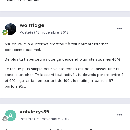
wolfridge
Posté(e)
18 novembre 2012
5% en 25 min d'internet c'est tout à fait normal ! internet
consomme pas mal.
De plus tu t'apercevras que ça descend plus vite sous les 40% .
Le test le plus simple pour voir la conso est de le laisser une nuit
sans le toucher. En laissant tout activé , tu devrais perdre entre 3
et 6% - ça varie , en partant de 100 , le matin j'ai parfois 97
parfois 95...
antalexys59
Posté(e)
20 novembre 2012