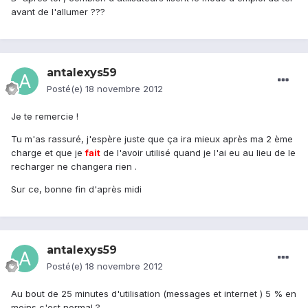
avant de l'allumer ???
antalexys59
Posté(e)
18 novembre 2012
Je te remercie !
Tu m'as rassuré, j'espère juste que ça ira mieux après ma 2 ème
charge et que je
fait
de l'avoir utilisé quand je l'ai eu au lieu de le
recharger ne changera rien .
Sur ce, bonne fin d'après midi
antalexys59
Posté(e)
18 novembre 2012
Au bout de 25 minutes d'utilisation (messages et internet ) 5 % en
moins c'est normal ?