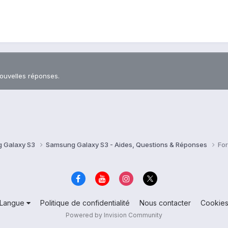
nouvelles réponses.
 Galaxy S3
Samsung Galaxy S3 - Aides, Questions & Réponses
Fo
Langue
Politique de confidentialité
Nous contacter
Cookie
Powered by Invision Community