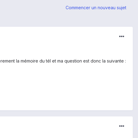
Commencer un nouveau sujet
rement la mémoire du tél et ma question est donc la suivante :