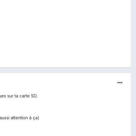
s sur ta carte SD.
aussi attention à ça)