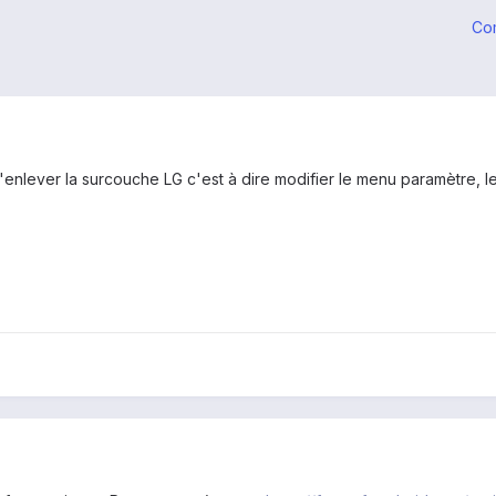
Co
d'enlever la surcouche LG c'est à dire modifier le menu paramètre, le 