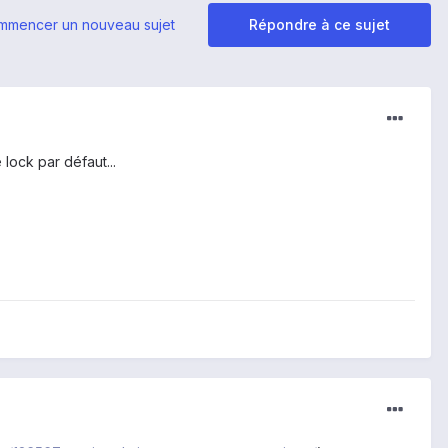
mmencer un nouveau sujet
Répondre à ce sujet
lock par défaut...