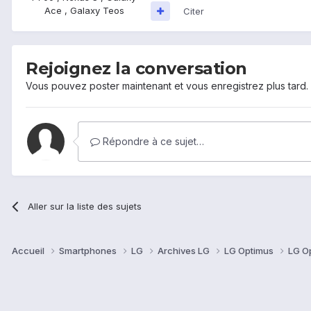
Ace , Galaxy Teos
Citer
Rejoignez la conversation
Vous pouvez poster maintenant et vous enregistrez plus tard
Répondre à ce sujet…
Aller sur la liste des sujets
Accueil
Smartphones
LG
Archives LG
LG Optimus
LG O