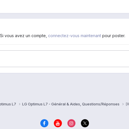
. Si vous avez un compte,
connectez-vous maintenant
pour poster.
ptimus L7
LG Optimus L7 - Général & Aides, Questions/Réponses
[