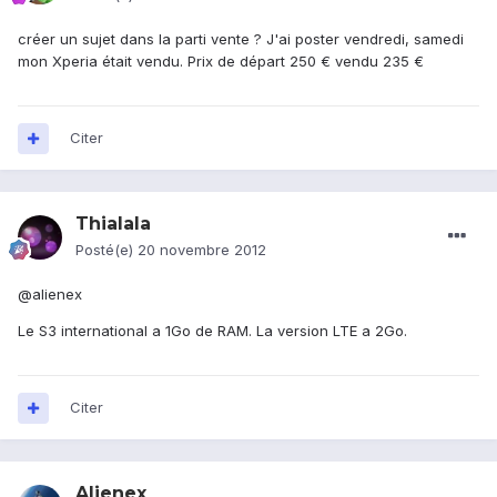
créer un sujet dans la parti vente ? J'ai poster vendredi, samedi
mon Xperia était vendu. Prix de départ 250 € vendu 235 €
Citer
Thialala
Posté(e)
20 novembre 2012
@alienex
Le S3 international a 1Go de RAM. La version LTE a 2Go.
Citer
Alienex