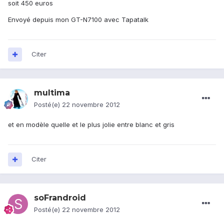
soit 450 euros
Envoyé depuis mon GT-N7100 avec Tapatalk
Citer
multima
Posté(e)
22 novembre 2012
et en modèle quelle et le plus jolie entre blanc et gris
Citer
soFrandroid
Posté(e)
22 novembre 2012