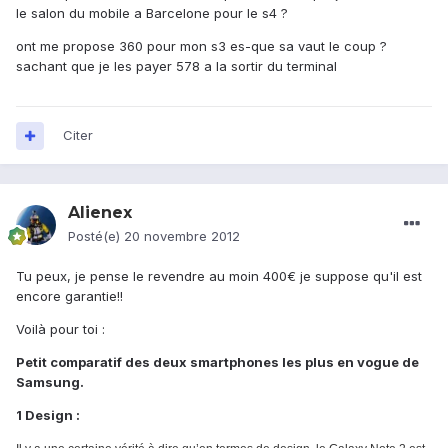
le salon du mobile a Barcelone pour le s4 ?
ont me propose 360 pour mon s3 es-que sa vaut le coup ?
sachant que je les payer 578 a la sortir du terminal
Citer
Alienex
Posté(e)
20 novembre 2012
Tu peux, je pense le revendre au moin 400€ je suppose qu'il est
encore garantie!!
Voilà pour toi :
Petit comparatif des deux smartphones les plus en vogue de
Samsung.
1 Design :