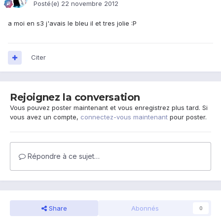
Posté(e)
22 novembre 2012
a moi en s3 j'avais le bleu il et tres jolie :P
Citer
Rejoignez la conversation
Vous pouvez poster maintenant et vous enregistrez plus tard. Si
vous avez un compte,
connectez-vous maintenant
pour poster.
Répondre à ce sujet…
Share
Abonnés
0