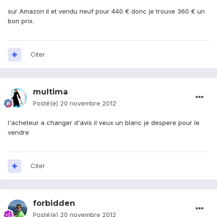
sur Amazon il et vendu neuf pour 440 € donc je trouve 360 € un
bon prix.
Citer
multima
Posté(e)
20 novembre 2012
l'acheteur a changer d'avis il veux un blanc je despere pour le
vendre
Citer
forbidden
Posté(e)
20 novembre 2012