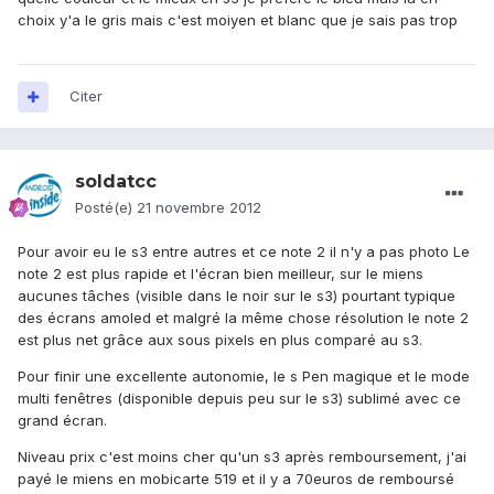
choix y'a le gris mais c'est moiyen et blanc que je sais pas trop
Citer
soldatcc
Posté(e)
21 novembre 2012
Pour avoir eu le s3 entre autres et ce note 2 il n'y a pas photo Le
note 2 est plus rapide et l'écran bien meilleur, sur le miens
aucunes tâches (visible dans le noir sur le s3) pourtant typique
des écrans amoled et malgré la même chose résolution le note 2
est plus net grâce aux sous pixels en plus comparé au s3.
Pour finir une excellente autonomie, le s Pen magique et le mode
multi fenêtres (disponible depuis peu sur le s3) sublimé avec ce
grand écran.
Niveau prix c'est moins cher qu'un s3 après remboursement, j'ai
payé le miens en mobicarte 519 et il y a 70euros de remboursé