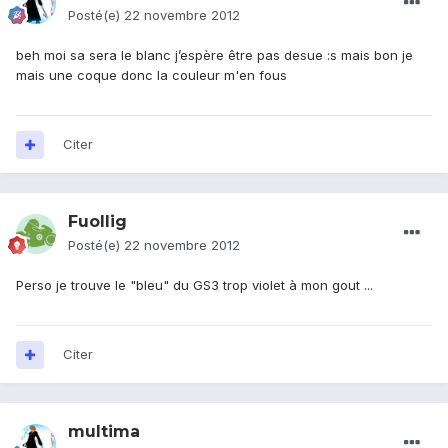
Posté(e)
22 novembre 2012
beh moi sa sera le blanc j’espère être pas desue :s mais bon je
mais une coque donc la couleur m'en fous
Citer
Fuollig
Posté(e)
22 novembre 2012
Perso je trouve le "bleu" du GS3 trop violet à mon gout ...
Citer
multima