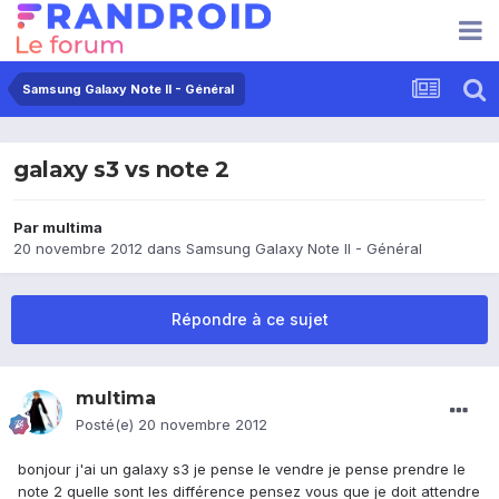
Samsung Galaxy Note II - Général
galaxy s3 vs note 2
Par
multima
20 novembre 2012
dans
Samsung Galaxy Note II - Général
Répondre à ce sujet
multima
Posté(e)
20 novembre 2012
bonjour j'ai un galaxy s3 je pense le vendre je pense prendre le
note 2 quelle sont les différence pensez vous que je doit attendre