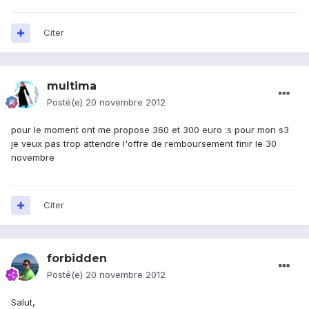
Citer
multima
Posté(e)
20 novembre 2012
pour le moment ont me propose 360 et 300 euro :s pour mon s3
je veux pas trop attendre l'offre de remboursement finir le 30
novembre
Citer
forbidden
Posté(e)
20 novembre 2012
Salut,