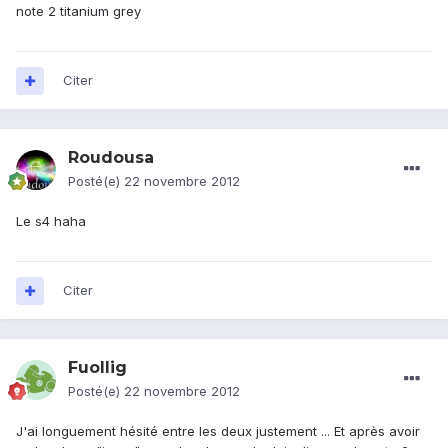
note 2 titanium grey
Citer
Roudousa
Posté(e)
22 novembre 2012
Le s4 haha
Citer
Fuollig
Posté(e)
22 novembre 2012
J'ai longuement hésité entre les deux justement ... Et après avoir