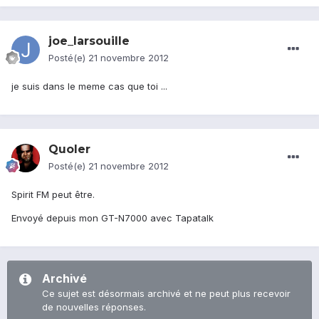
joe_larsouille
Posté(e)
21 novembre 2012
je suis dans le meme cas que toi ...
Quoler
Posté(e)
21 novembre 2012
Spirit FM peut être.
Envoyé depuis mon GT-N7000 avec Tapatalk
Archivé
Ce sujet est désormais archivé et ne peut plus recevoir
de nouvelles réponses.