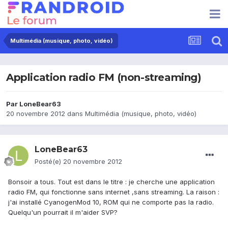
Multimédia (musique, photo, vidéo)
Application radio FM (non-streaming)
Par
LoneBear63
20 novembre 2012
dans
Multimédia (musique, photo, vidéo)
LoneBear63
Posté(e)
20 novembre 2012
Bonsoir a tous. Tout est dans le titre : je cherche une application
radio FM, qui fonctionne sans internet ,sans streaming. La raison :
j'ai installé CyanogenMod 10, ROM qui ne comporte pas la radio.
Quelqu'un pourrait il m'aider SVP?