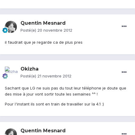
Quentin Mesnard
Posté(e)
20 novembre 2012
il faudrait que je regarde ca de plus pres
Okizha
Posté(e)
21 novembre 2012
Sachant que LG ne suis pas du tout leur téléphone je doute que
des mise à jour vont sortir toute les semaines ^^ !
Pour l'instant ils sont en train de travailler sur la 4.1 :)
Quentin Mesnard