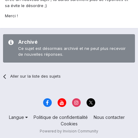
sa évite le désordre ;)
Merci !
Archivé
Ce sujet est désormais archivé et ne peut plus recevoir
de nouvelles réponses.
Aller sur la liste des sujets
Langue
Politique de confidentialité
Nous contacter
Cookies
Powered by Invision Community