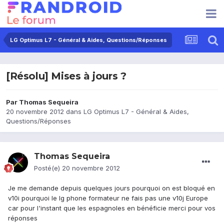
LG Optimus L7 - Général & Aides, Questions/Réponses
[Résolu] Mises à jours ?
Par
Thomas Sequeira
20 novembre 2012
dans
LG Optimus L7 - Général & Aides,
Questions/Réponses
Thomas Sequeira
Posté(e)
20 novembre 2012
Je me demande depuis quelques jours pourquoi on est bloqué en
v10i pourquoi le lg phone formateur ne fais pas une v10j Europe
car pour l'instant que les espagnoles en bénéficie merci pour vos
réponses