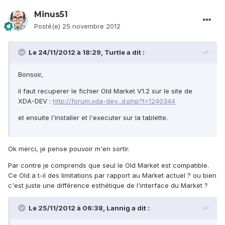
Minus51
Posté(e)
25 novembre 2012
Le 24/11/2012 à 18:29, Turtle a dit :
Bonsoir,
il faut recuperer le fichier Old Market V1.2 sur le site de
XDA-DEV :
http://forum.xda-dev...d.php?t=1240344
et ensuite l'installer et l'executer sur la tablette.
Ok merci, je pense pouvoir m'en sortir.
Par contre je comprends que seul le Old Market est compatible.
Ce Old a t-il des limitations par rapport au Market actuel ? ou bien
c'est juste une différence esthétique de l'interface du Market ?
Le 25/11/2012 à 06:38, Lannig a dit :