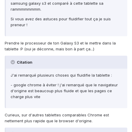
samsung galaxy s3 et comparé à cette tablette sa
rammmmmmmm.
Si vous avez des astuces pour fluidifier tout ça je suis
preneur !
Prendre le processeur de ton Galaxy S3 et le mettre dans la
tablette :P (oui je déconne, mais bon à part ça...)
Citation
J'ai remarqué plusieurs choses qui fluidifie la tablette :
- google chrome à éviter ! j'ai remarqué que le navigateur
d'origine est beaucoup plus fluide et que les pages ce
charge plus vite
Curieux, sur d'autres tablettes comparables Chrome est
nettement plus rapide que le browser d'origine.