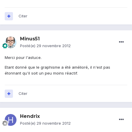
Citer
Minus51
Posté(e)
29 novembre 2012
Merci pour l'astuce.
Etant donné que le graphisme a été amélioré, il n'est pas
étonnant qu'il soit un peu moins réactif.
Citer
Hendrix
Posté(e)
29 novembre 2012