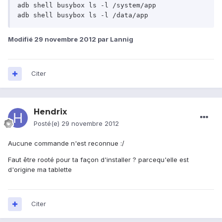
adb shell busybox ls -l /system/app

Modifié
29 novembre 2012
par Lannig
Citer
Hendrix
Posté(e)
29 novembre 2012
Aucune commande n'est reconnue :/
Faut être rooté pour ta façon d'installer ? parcequ'elle est
d'origine ma tablette
Citer