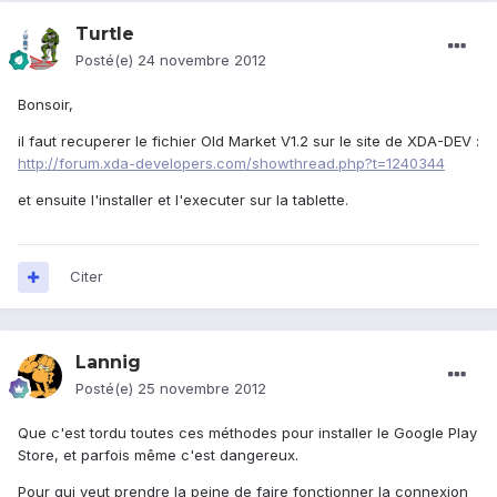
Turtle
Posté(e)
24 novembre 2012
Bonsoir,
il faut recuperer le fichier Old Market V1.2 sur le site de XDA-DEV :
http://forum.xda-developers.com/showthread.php?t=1240344
et ensuite l'installer et l'executer sur la tablette.
Citer
Lannig
Posté(e)
25 novembre 2012
Que c'est tordu toutes ces méthodes pour installer le Google Play
Store, et parfois même c'est dangereux.
Pour qui veut prendre la peine de faire fonctionner la connexion