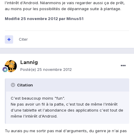
l'intérêt d'Android. Néanmoins je vais regarder aussi ça de prêt,
au moins pour les possibilités de dépannage suite à plantage.
Modifié
25 novembre 2012
par Minus51
Citer
Lannig
Posté(e)
25 novembre 2012
Citation
C'est beaucoup moins "fun".
Ne pas avoir un fil à la patte, c'est tout de même l'intérêt
d'une tablette et l'abondance des applications c'est tout de
même l'intérêt d'Android.
Tu aurais pu me sortir pas mal d'arguments, du genre je n'ai pas