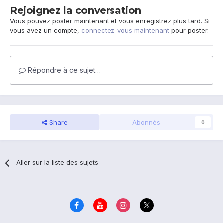
Rejoignez la conversation
Vous pouvez poster maintenant et vous enregistrez plus tard. Si
vous avez un compte,
connectez-vous maintenant
pour poster.
Répondre à ce sujet…
Share
Abonnés
0
Aller sur la liste des sujets