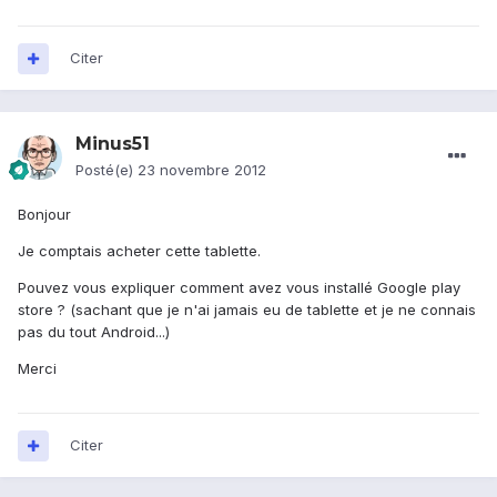
Citer
Minus51
Posté(e)
23 novembre 2012
Bonjour
Je comptais acheter cette tablette.
Pouvez vous expliquer comment avez vous installé Google play
store ? (sachant que je n'ai jamais eu de tablette et je ne connais
pas du tout Android...)
Merci
Citer