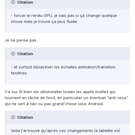
Citation
- forcer le rendu GPU, je sais pas si ça change quelque
chose mais je trouve ça plus fluide
Je ne pense pas.
Citation
- et surtout désactiver les échelles animation/transition
fenêtres
Ca oui. Et bien sûr désinstaller toutes les applis inutiles qui
tournent en tâche de fond, en particulier un éventuel "anti-virus"
qui ne sert à rien ou pas grand'chose sous Android.
Citation
Voila j'ai trouvé qu'aprés ces changements la tablette est