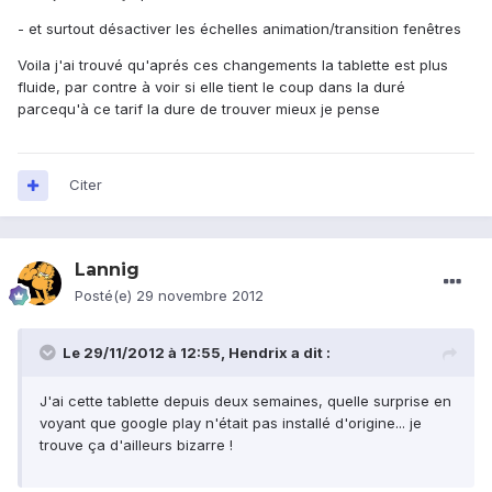
- et surtout désactiver les échelles animation/transition fenêtres
Voila j'ai trouvé qu'aprés ces changements la tablette est plus
fluide, par contre à voir si elle tient le coup dans la duré
parcequ'à ce tarif la dure de trouver mieux je pense
Citer
Lannig
Posté(e)
29 novembre 2012
Le 29/11/2012 à 12:55, Hendrix a dit :
J'ai cette tablette depuis deux semaines, quelle surprise en
voyant que google play n'était pas installé d'origine... je
trouve ça d'ailleurs bizarre !