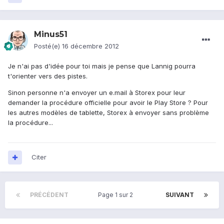
Minus51
Posté(e)
16 décembre 2012
Je n'ai pas d'idée pour toi mais je pense que Lannig pourra
t'orienter vers des pistes.
Sinon personne n'a envoyer un e.mail à Storex pour leur
demander la procédure officielle pour avoir le Play Store ? Pour
les autres modèles de tablette, Storex à envoyer sans problème
la procédure...
Citer
PRÉCÉDENT
Page 1 sur 2
SUIVANT