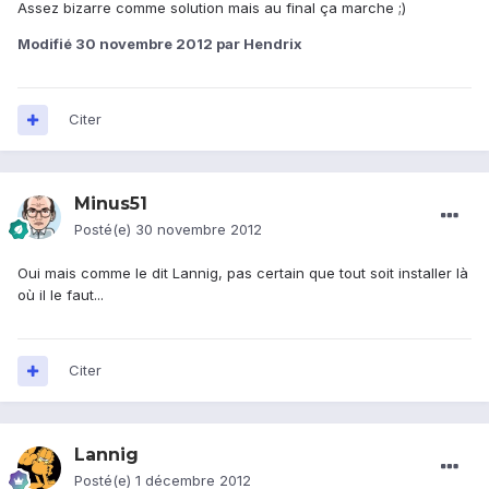
Assez bizarre comme solution mais au final ça marche ;)
Modifié
30 novembre 2012
par Hendrix
Citer
Minus51
Posté(e)
30 novembre 2012
Oui mais comme le dit Lannig, pas certain que tout soit installer là
où il le faut...
Citer
Lannig
Posté(e)
1 décembre 2012