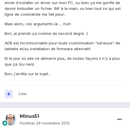
envie d'installer un driver sur mon PC, ou bien ça me gonfle de
devoir bidouiller un fichier .INF à la main, ou bien tout ce qui est
ligne de commande me fait peur...
Mais alors, ces arguments-la ... :huh:
Bon, je prends ça comme du second degré. :)
ADB est incontournable pour toute customisation "sérieuse" de
tablette et/ou installation de firmware alternatif.
Et le jour où elle ne démarre plus, de toutes façons il n'y a plus
que ça (ou rien).
Bon, j'arrête sur le sujet...
Citer
Minus51
Posté(e)
28 novembre 2012