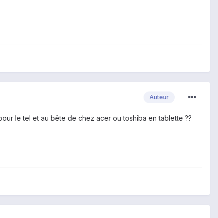
Auteur
our le tel et au bête de chez acer ou toshiba en tablette ??