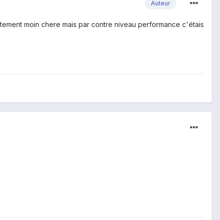
Auteur
netement moin chere mais par contre niveau performance c'étais