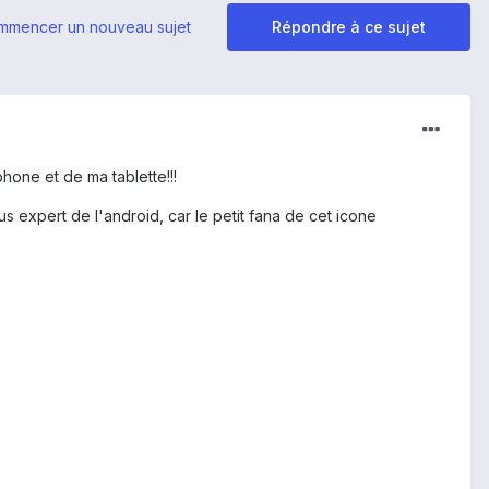
mmencer un nouveau sujet
Répondre à ce sujet
hone et de ma tablette!!!
s expert de l'android, car le petit fana de cet icone