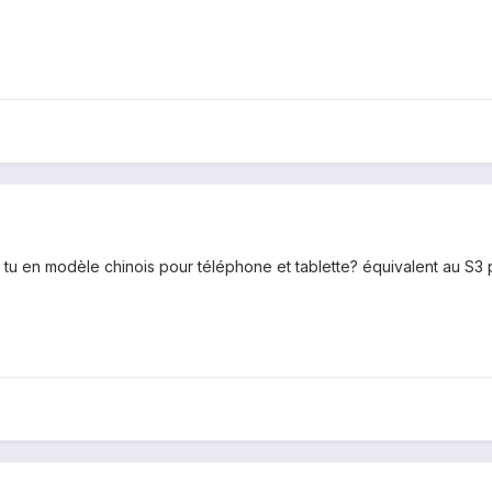
 tu en modèle chinois pour téléphone et tablette? équivalent au S3 p