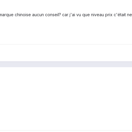
arque chinoise aucun conseil? car j'ai vu que niveau prix c'était 