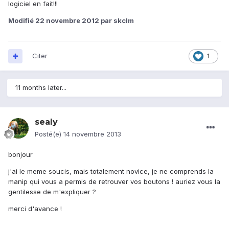
logiciel en fait!!!
Modifié
22 novembre 2012
par skclm
Citer
1
11 months later...
sealy
Posté(e)
14 novembre 2013
bonjour
j'ai le meme soucis, mais totalement novice, je ne comprends la
manip qui vous a permis de retrouver vos boutons ! auriez vous la
gentilesse de m'expliquer ?
merci d'avance !