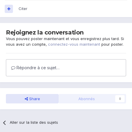
Citer
Rejoignez la conversation
Vous pouvez poster maintenant et vous enregistrez plus tard. Si
vous avez un compte,
connectez-vous maintenant
pour poster.
Répondre à ce sujet…
Share
Abonnés
0
Aller sur la liste des sujets