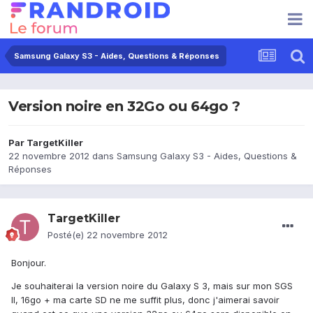
Samsung Galaxy S3 - Aides, Questions & Réponses
Version noire en 32Go ou 64go ?
Par
TargetKiller
22 novembre 2012
dans
Samsung Galaxy S3 - Aides, Questions &
Réponses
TargetKiller
Posté(e)
22 novembre 2012
Bonjour.
Je souhaiterai la version noire du Galaxy S 3, mais sur mon SGS
II, 16go + ma carte SD ne me suffit plus, donc j'aimerai savoir