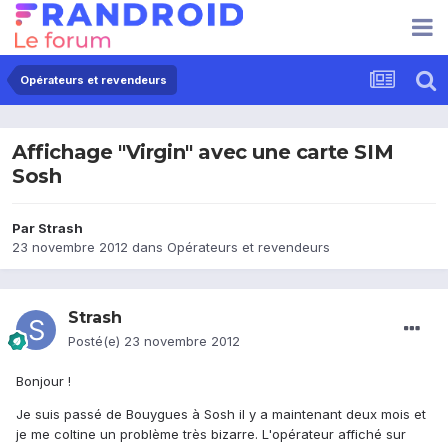
Opérateurs et revendeurs
Affichage "Virgin" avec une carte SIM
Sosh
Par
Strash
23 novembre 2012
dans
Opérateurs et revendeurs
Strash
Posté(e)
23 novembre 2012
Bonjour !
Je suis passé de Bouygues à Sosh il y a maintenant deux mois et
je me coltine un problème très bizarre. L'opérateur affiché sur