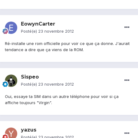
EowynCarter
Posté(e)
23 novembre 2012
Ré-installe une rom officielle pour voir ce que ça donne. J'aurait
tendance a dire que ça viens de la ROM.
Sispeo
Posté(e)
23 novembre 2012
Oui, essaye ta SIM dans un autre téléphone pour voir si ça
affiche toujours "Virgin".
yazus
Posté(e)
23 novembre 2012