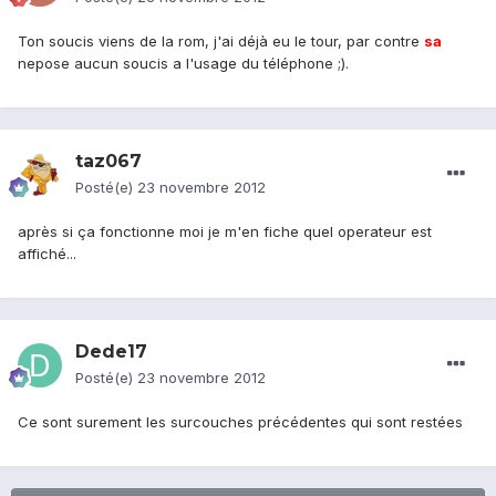
Ton soucis viens de la rom, j'ai déjà eu le tour, par contre
sa
nepose aucun soucis a l'usage du téléphone ;).
taz067
Posté(e)
23 novembre 2012
après si ça fonctionne moi je m'en fiche quel operateur est
affiché...
Dede17
Posté(e)
23 novembre 2012
Ce sont surement les surcouches précédentes qui sont restées