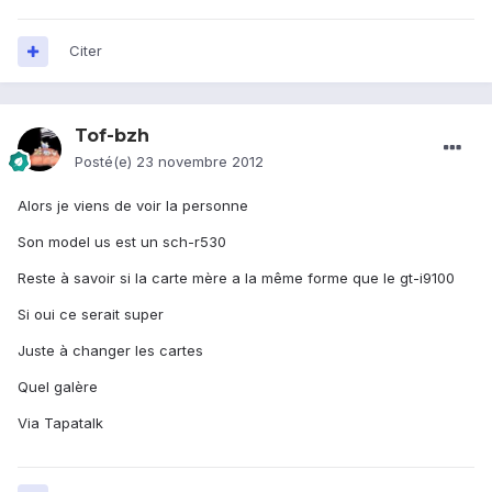
Citer
Tof-bzh
Posté(e)
23 novembre 2012
Alors je viens de voir la personne
Son model us est un sch-r530
Reste à savoir si la carte mère a la même forme que le gt-i9100
Si oui ce serait super
Juste à changer les cartes
Quel galère
Via Tapatalk