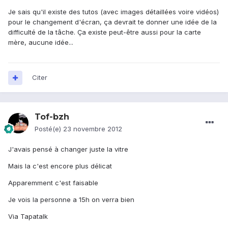
Je sais qu'il existe des tutos (avec images détaillées voire vidéos)
pour le changement d'écran, ça devrait te donner une idée de la
difficulté de la tâche. Ça existe peut-être aussi pour la carte
mère, aucune idée...
Citer
Tof-bzh
Posté(e)
23 novembre 2012
J'avais pensé à changer juste la vitre
Mais la c'est encore plus délicat
Apparemment c'est faisable
Je vois la personne a 15h on verra bien
Via Tapatalk