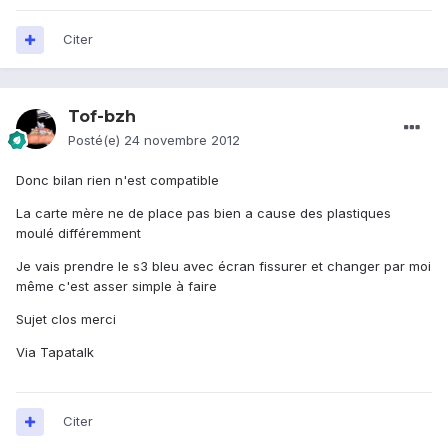
Citer
Tof-bzh
Posté(e)
24 novembre 2012
Donc bilan rien n'est compatible
La carte mère ne de place pas bien a cause des plastiques
moulé différemment
Je vais prendre le s3 bleu avec écran fissurer et changer par moi
même c'est asser simple à faire
Sujet clos merci
Via Tapatalk
Citer