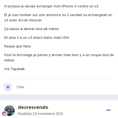
A la base je devais échanger mon iPhone 4 contre un s2
Et je suis tomber sur une annonce ou il vendait ou échangeait un
s3 avec écran fissurer
Ça laisse à désirer tout de même
En plus il a un s3 intact blanc mais USA
Raaaa que faire
Pour le bricolage je pense y arriver mais bon y a un risque tout de
même
Via Tapatalk
Citer
decrescendo
Posté(e)
23 novembre 2012