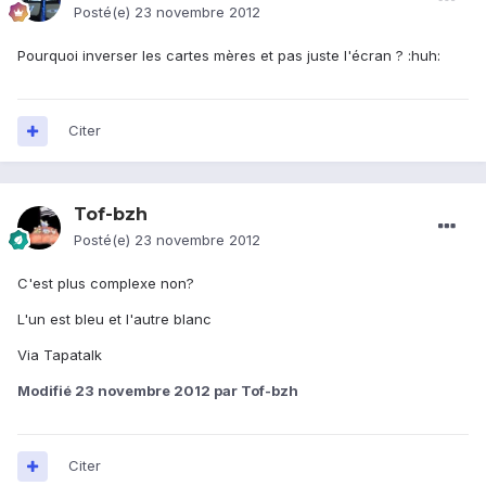
Posté(e)
23 novembre 2012
Pourquoi inverser les cartes mères et pas juste l'écran ? :huh:
Citer
Tof-bzh
Posté(e)
23 novembre 2012
C'est plus complexe non?
L'un est bleu et l'autre blanc
Via Tapatalk
Modifié
23 novembre 2012
par Tof-bzh
Citer