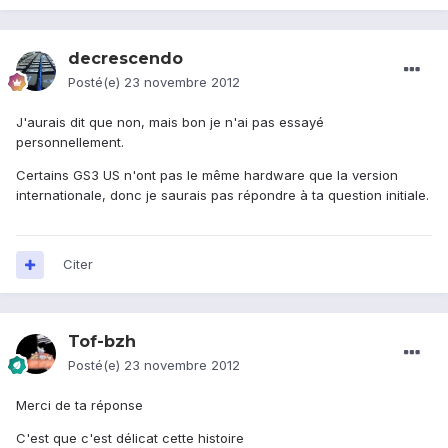
decrescendo
Posté(e)
23 novembre 2012
J'aurais dit que non, mais bon je n'ai pas essayé
personnellement.
Certains GS3 US n'ont pas le même hardware que la version
internationale, donc je saurais pas répondre à ta question initiale.
Citer
Tof-bzh
Posté(e)
23 novembre 2012
Merci de ta réponse
C'est que c'est délicat cette histoire