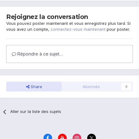
Rejoignez la conversation
Vous pouvez poster maintenant et vous enregistrez plus tard. Si
vous avez un compte,
connectez-vous maintenant
pour poster.
Répondre à ce sujet…
Share
Abonnés
0
Aller sur la liste des sujets