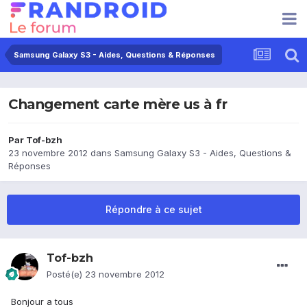
Samsung Galaxy S3 - Aides, Questions & Réponses
Changement carte mère us à fr
Par
Tof-bzh
23 novembre 2012
dans
Samsung Galaxy S3 - Aides, Questions &
Réponses
Répondre à ce sujet
Tof-bzh
Posté(e)
23 novembre 2012
Bonjour a tous