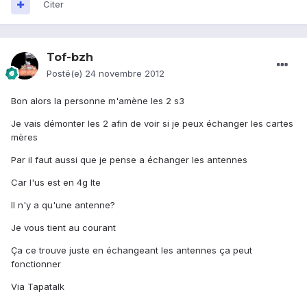
Citer
Tof-bzh
Posté(e)
24 novembre 2012
Bon alors la personne m'amène les 2 s3
Je vais démonter les 2 afin de voir si je peux échanger les cartes
mères
Par il faut aussi que je pense a échanger les antennes
Car l'us est en 4g lte
Il n'y a qu'une antenne?
Je vous tient au courant
Ça ce trouve juste en échangeant les antennes ça peut
fonctionner
Via Tapatalk