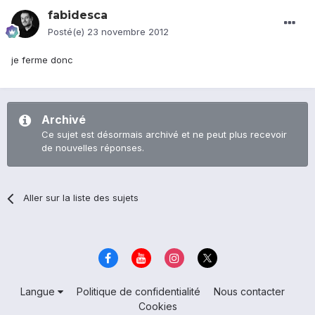
fabidesca
Posté(e)
23 novembre 2012
je ferme donc
Archivé
Ce sujet est désormais archivé et ne peut plus recevoir
de nouvelles réponses.
Aller sur la liste des sujets
Langue
Politique de confidentialité
Nous contacter
Cookies