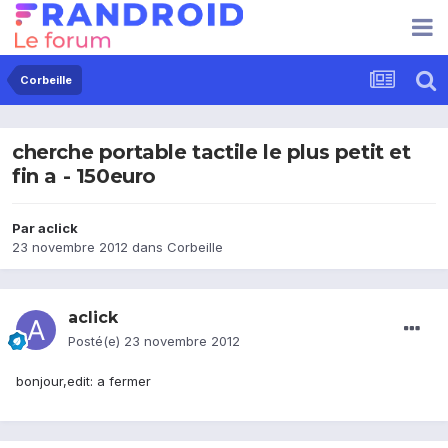
Corbeille
cherche portable tactile le plus petit et
fin a - 150euro
Par
aclick
23 novembre 2012
dans
Corbeille
aclick
Posté(e)
23 novembre 2012
bonjour,edit: a fermer