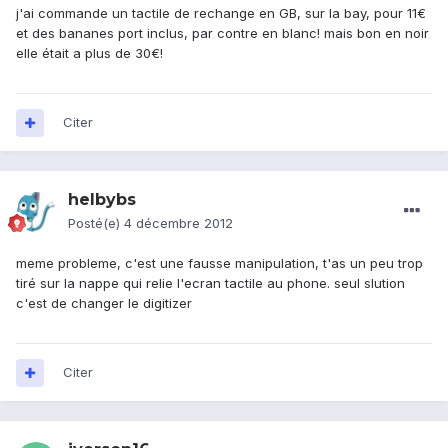
j'ai commande un tactile de rechange en GB, sur la bay, pour 11€
et des bananes port inclus, par contre en blanc! mais bon en noir
elle était a plus de 30€!
Citer
helbybs
Posté(e)
4 décembre 2012
meme probleme, c'est une fausse manipulation, t'as un peu trop
tiré sur la nappe qui relie l'ecran tactile au phone. seul slution
c'est de changer le digitizer
Citer