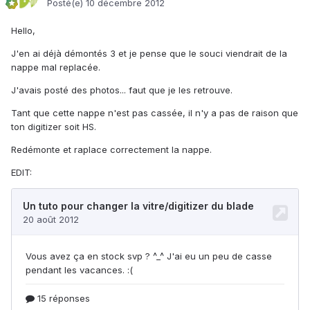
Posté(e)
10 décembre 2012
Hello,
J'en ai déjà démontés 3 et je pense que le souci viendrait de la
nappe mal replacée.
J'avais posté des photos... faut que je les retrouve.
Tant que cette nappe n'est pas cassée, il n'y a pas de raison que
ton digitizer soit HS.
Redémonte et raplace correctement la nappe.
EDIT: