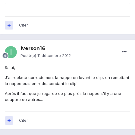
Citer
iverson16
Posté(e)
11 décembre 2012
Salut,
J'ai replacé correctement la nappe en levant le clip, en remettant
la nappe puis en redescendant le clip!
Après il faut que je regarde de plus près la nappe s'il y a une
coupure ou autres...
Citer