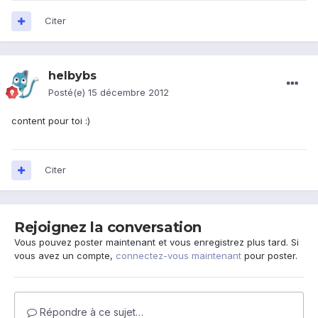
Citer
helbybs
Posté(e)
15 décembre 2012
content pour toi :)
Citer
Rejoignez la conversation
Vous pouvez poster maintenant et vous enregistrez plus tard. Si
vous avez un compte,
connectez-vous maintenant
pour poster.
Répondre à ce sujet…