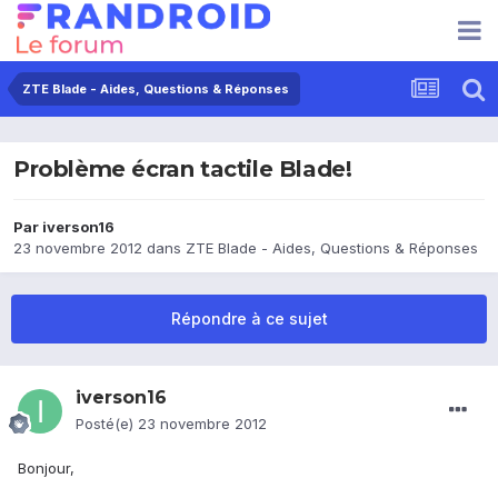
ZTE Blade - Aides, Questions & Réponses
Problème écran tactile Blade!
Par
iverson16
23 novembre 2012
dans
ZTE Blade - Aides, Questions & Réponses
Répondre à ce sujet
iverson16
Posté(e)
23 novembre 2012
Bonjour,