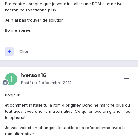
Par contre, lorsque que je veux installer une ROM alternetive
l'ecran ne fonctionne plus.
Je n'ai pas trouver de solution.
Bonne soirée.
Citer
iverson16
Posté(e)
8 décembre 2012
Bonjour,
et comment installe tu la rom d'origine? Donc ne marche plus du
tout avec avec une rom alternative! Ce qui enleve un grand + au
téléphone!
Je vais voir si en changent le tactile cela refonctionne avec la
rom alternative.