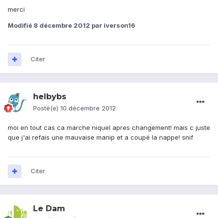
merci
Modifié
8 décembre 2012
par iverson16
Citer
helbybs
Posté(e)
10 décembre 2012
moi en tout cas ca marche niquel apres changement! mais c juste
que j'ai refais une mauvaise manip et a coupé la nappe! snif
Citer
Le Dam