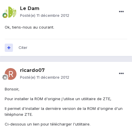
Le Dam
Posté(e)
11 décembre 2012
Ok, tiens-nous au courant.
Citer
ricardo07
Posté(e)
11 décembre 2012
Bonsoir,
Pour installer la ROM d'origine j'utilise un utilitaire de ZTE,
Il permet d'installer la dernière version de la ROM d'origine d'un
téléphone ZTE.
Ci-dessous un lien pour télécharger l'utilitaire.