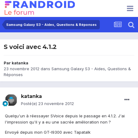
Samsung Galaxy S3 - Aides, Questions & Réponses
S voici avec 4.1.2
Par
katanka
23 novembre 2012
dans
Samsung Galaxy S3 - Aides, Questions &
Réponses
katanka
Posté(e)
23 novembre 2012
Quelqu'un à réessayer SVoice depuis le passage en 4.1.2. J'ai
l'impression qu'il y a eu une sacrée amélioration non ?
Envoyé depuis mon GT-I9300 avec Tapatalk