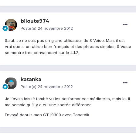
biloute974
Posté(e)
24 novembre 2012
Salut. Je ne suis pas un grand utilisateur de S Voice. Mais il est
vrai que si on utilise bien français et des phrases simples, S Voice
se montre très convaincant sur la 4.1.2.
katanka
Posté(e)
24 novembre 2012
Je l'avais laissé tombé vu les performances médiocres, mais la, il
me semble qu'il y a eu une sacrée différence.
Envoyé depuis mon GT-I9300 avec Tapatalk