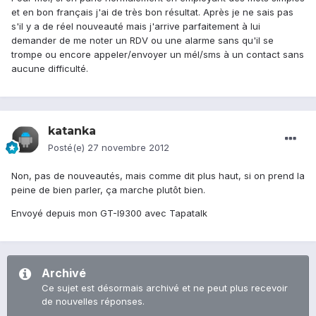
et en bon français j'ai de très bon résultat. Après je ne sais pas
s'il y a de réel nouveauté mais j'arrive parfaitement à lui
demander de me noter un RDV ou une alarme sans qu'il se
trompe ou encore appeler/envoyer un mél/sms à un contact sans
aucune difficulté.
katanka
Posté(e)
27 novembre 2012
Non, pas de nouveautés, mais comme dit plus haut, si on prend la
peine de bien parler, ça marche plutôt bien.
Envoyé depuis mon GT-I9300 avec Tapatalk
Archivé
Ce sujet est désormais archivé et ne peut plus recevoir
de nouvelles réponses.