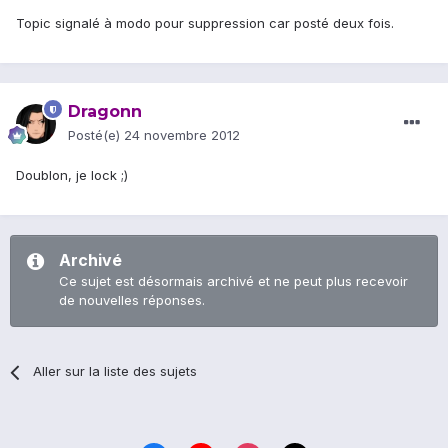
Topic signalé à modo pour suppression car posté deux fois.
Dragonn
Posté(e)
24 novembre 2012
Doublon, je lock ;)
Archivé
Ce sujet est désormais archivé et ne peut plus recevoir
de nouvelles réponses.
Aller sur la liste des sujets