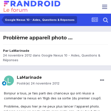
Google Nexus 10 - Aides, Questions & Réponses
Problème appareil photo ...
Par
LaMarinade
24 novembre 2012
dans
Google Nexus 10 - Aides, Questions &
Réponses
LaMarinade
Posté(e)
24 novembre 2012
Bonjour a tous, je fais parti des chanceux qui ont réussi a
commander la nexus en 16gb des sa sortie (du premier coup!).
Problème, depuis hier je ne peux plus lancer l'appareil photo.