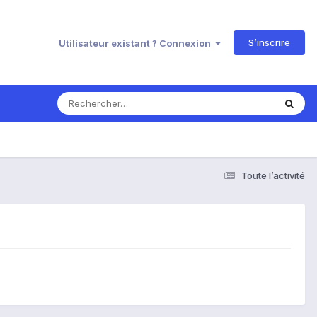
S’inscrire
Utilisateur existant ? Connexion
Toute l’activité