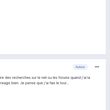
Auteur
aire des recherches sur le net ou les forums quand j'ai la
reagis bien. Je pense que j'ai fais le tour...