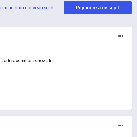
mmencer un nouveau sujet
Répondre à ce sujet
 sorti récemment chez sfr.