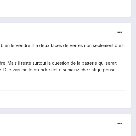
 bien le vendre. Il a deux faces de verres non seulement c'est
 Mais il reste surtout la question de la batterie qui serait
ie :D je vais me le prendre cette semainz chez sfr je pense.