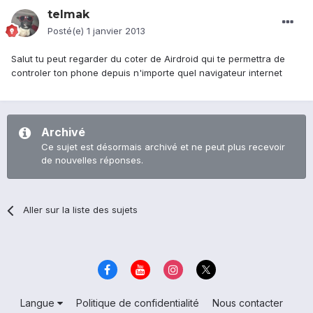
telmak
Posté(e)
1 janvier 2013
Salut tu peut regarder du coter de Airdroid qui te permettra de
controler ton phone depuis n'importe quel navigateur internet
Archivé
Ce sujet est désormais archivé et ne peut plus recevoir
de nouvelles réponses.
Aller sur la liste des sujets
Langue
Politique de confidentialité
Nous contacter