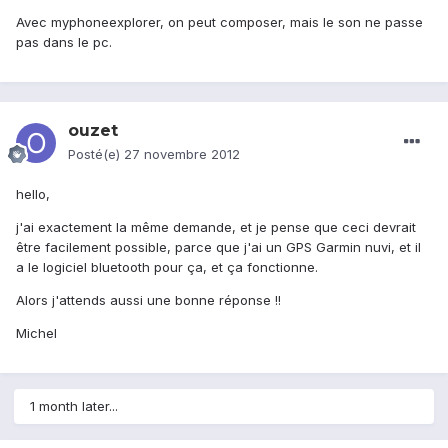
Avec myphoneexplorer, on peut composer, mais le son ne passe
pas dans le pc.
ouzet
Posté(e)
27 novembre 2012
hello,
j'ai exactement la même demande, et je pense que ceci devrait
être facilement possible, parce que j'ai un GPS Garmin nuvi, et il
a le logiciel bluetooth pour ça, et ça fonctionne.
Alors j'attends aussi une bonne réponse !!
Michel
1 month later...