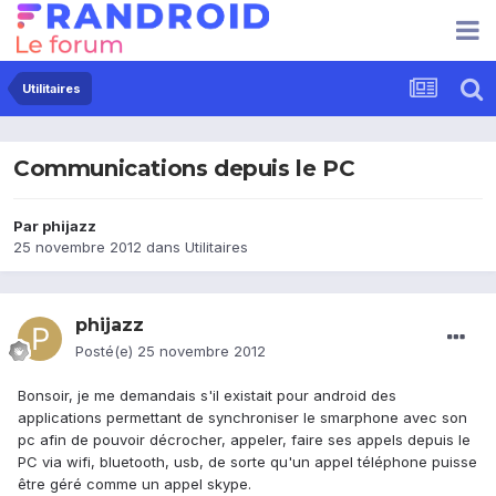
Utilitaires
Communications depuis le PC
Par
phijazz
25 novembre 2012
dans
Utilitaires
phijazz
Posté(e)
25 novembre 2012
Bonsoir, je me demandais s'il existait pour android des
applications permettant de synchroniser le smarphone avec son
pc afin de pouvoir décrocher, appeler, faire ses appels depuis le
PC via wifi, bluetooth, usb, de sorte qu'un appel téléphone puisse
être géré comme un appel skype.