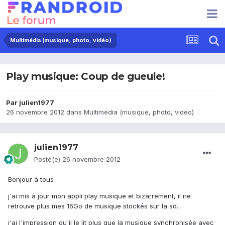
Multimédia (musique, photo, vidéo)
Play musique: Coup de gueule!
Par
julien1977
26 novembre 2012
dans
Multimédia (musique, photo, vidéo)
julien1977
Posté(e)
26 novembre 2012
Bonjour à tous
j'ai mis à jour mon appli play musique et bizarrement, il ne
retrouve plus mes 16Go de musique stockés sur la sd.
j'ai l'impression qu'il le lit plus que la musique synchronisée avec