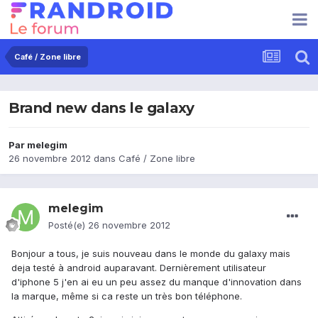
Café / Zone libre
Brand new dans le galaxy
Par
melegim
26 novembre 2012
dans
Café / Zone libre
melegim
Posté(e)
26 novembre 2012
Bonjour a tous, je suis nouveau dans le monde du galaxy mais
deja testé à android auparavant. Dernièrement utilisateur
d'iphone 5 j'en ai eu un peu assez du manque d'innovation dans
la marque, même si ca reste un très bon téléphone.