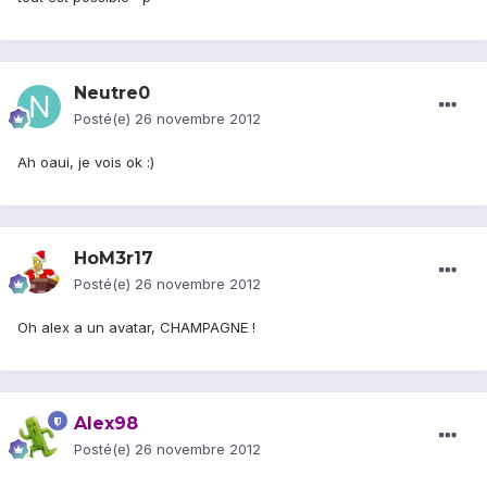
Neutre0
Posté(e)
26 novembre 2012
Ah oaui, je vois ok :)
HoM3r17
Posté(e)
26 novembre 2012
Oh alex a un avatar, CHAMPAGNE !
Alex98
Posté(e)
26 novembre 2012