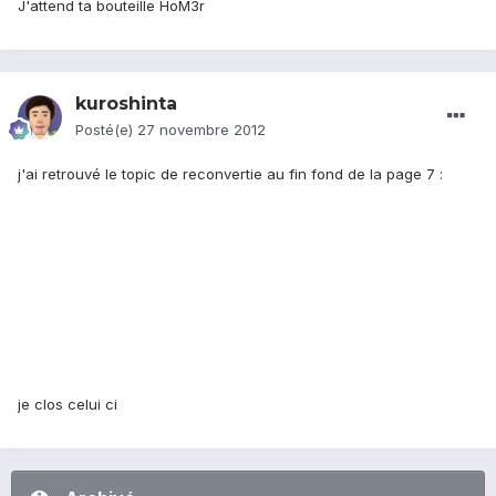
J'attend ta bouteille HoM3r
kuroshinta
Posté(e)
27 novembre 2012
j'ai retrouvé le topic de reconvertie au fin fond de la page 7 :
je clos celui ci