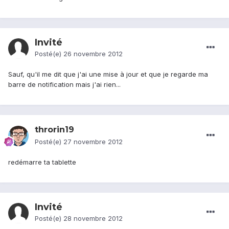
Invité
Posté(e)
26 novembre 2012
Sauf, qu'il me dit que j'ai une mise à jour et que je regarde ma
barre de notification mais j'ai rien...
throrin19
Posté(e)
27 novembre 2012
redémarre ta tablette
Invité
Posté(e)
28 novembre 2012