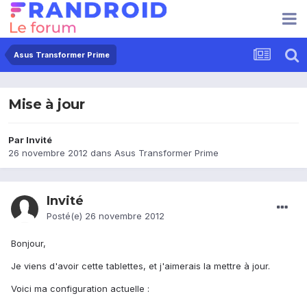
Asus Transformer Prime
Mise à jour
Par Invité
26 novembre 2012
dans
Asus Transformer Prime
Invité
Posté(e)
26 novembre 2012
Bonjour,
Je viens d'avoir cette tablettes, et j'aimerais la mettre à jour.
Voici ma configuration actuelle :