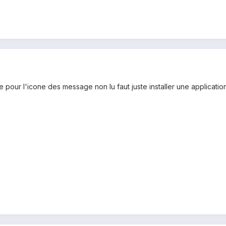
ur l'icone des message non lu faut juste installer une application a