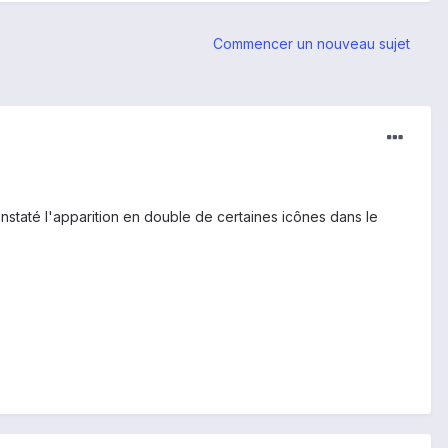
Commencer un nouveau sujet
onstaté l'apparition en double de certaines icônes dans le