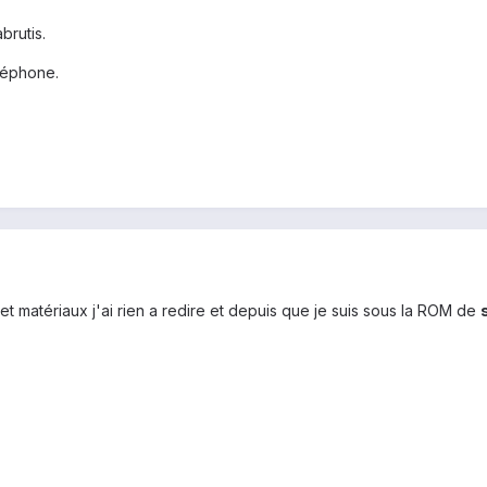
brutis.
éléphone.
et matériaux j'ai rien a redire et depuis que je suis sous la ROM de