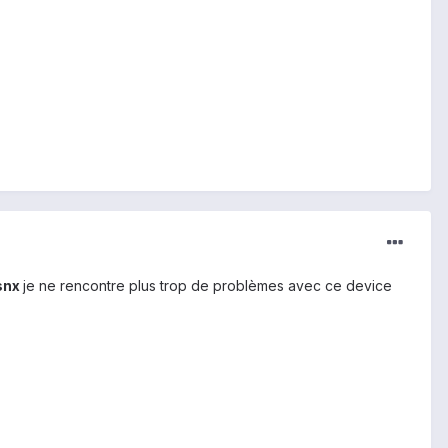
snx
je ne rencontre plus trop de problèmes avec ce device