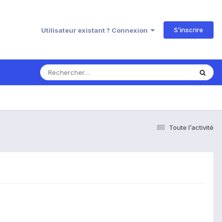
S’inscrire
Utilisateur existant ? Connexion
Toute l’activité