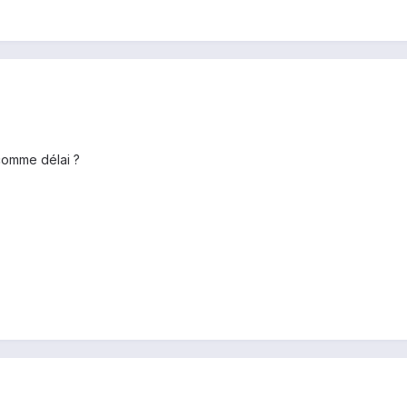
comme délai ?