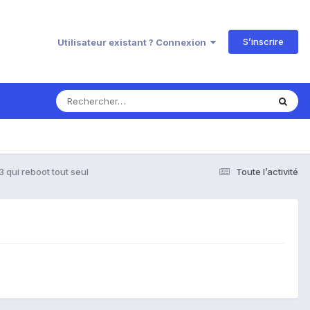
S’inscrire
Utilisateur existant ? Connexion
 qui reboot tout seul
Toute l’activité