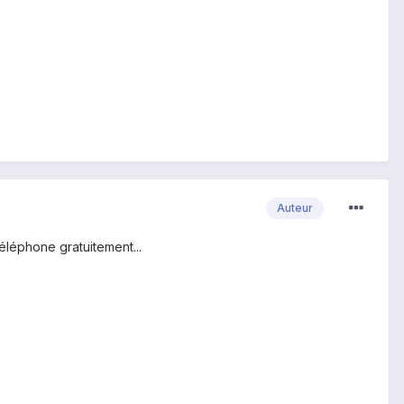
Auteur
léphone gratuitement...