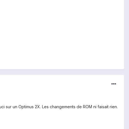
ouci sur un Optimus 2X. Les changements de ROM ni faisait rien.