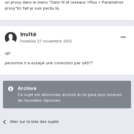
un proxy dans le menu "Sans fil et reseaux >Plus > Parametres
proxy"En fait je suis perdu là..
Invité
Posté(e)
27 novembre 2012
up!
personne n'a essayé une conection par rj45??
Archivé
Ce sujet est désormais archivé et ne peut plus recevoir
de nouvelles réponses.
Aller sur la liste des sujets