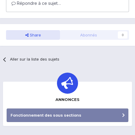
Répondre à ce sujet…
Share
Abonnés
0
Aller sur la liste des sujets
ANNONCES
Fonctionnement des sous sections