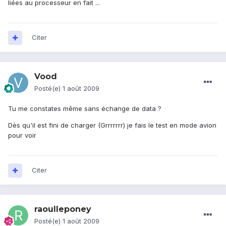
liées au processeur en fait ...
Citer
Vood
Posté(e)
1 août 2009
Tu me constates même sans échange de data ?
Dès qu'il est fini de charger (Grrrrrrr) je fais le test en mode avion
pour voir
Citer
raoulleponey
Posté(e)
1 août 2009