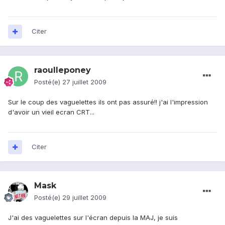
Citer
raoulleponey
Posté(e)
27 juillet 2009
Sur le coup des vaguelettes ils ont pas assuré!! j'ai l'impression
d'avoir un vieil ecran CRT...
Citer
Mask
Posté(e)
29 juillet 2009
J'ai des vaguelettes sur l'écran depuis la MAJ, je suis