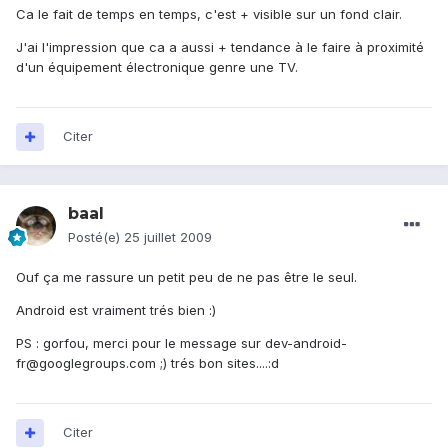
Ca le fait de temps en temps, c'est + visible sur un fond clair.
J'ai l'impression que ca a aussi + tendance à le faire à proximité
d'un équipement électronique genre une TV.
Citer
baal
Posté(e)
25 juillet 2009
Ouf ça me rassure un petit peu de ne pas être le seul.
Android est vraiment trés bien :)
PS : gorfou, merci pour le message sur dev-android-
fr@googlegroups.com ;) trés bon sites....:d
Citer