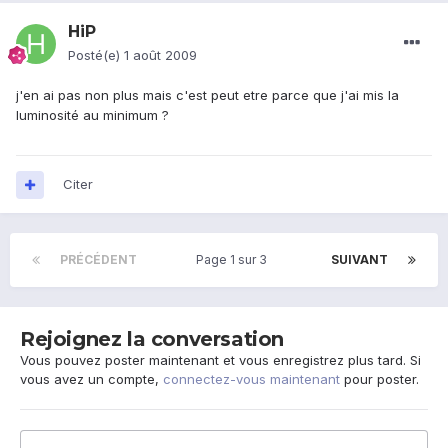
HiP
Posté(e)
1 août 2009
j'en ai pas non plus mais c'est peut etre parce que j'ai mis la
luminosité au minimum ?
Citer
PRÉCÉDENT
Page 1 sur 3
SUIVANT
Rejoignez la conversation
Vous pouvez poster maintenant et vous enregistrez plus tard. Si
vous avez un compte,
connectez-vous maintenant
pour poster.