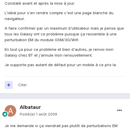
Constaté avant et après la mise à jour.
L'idéal pour s'en rendre compte c'est une page blanche du
navigateur.
A faire confirmer par un maximum d'utilisateur mais je pense que
tous les Galaxy ont ce problème puisque ça ressemble à une
perturbation EM du module GSM/3G/Wifi
En tout ça pour ce problème et bien d'autres, je renvoi mon
Galaxy chez BT et j'annule mon renouvellement.
Je supporte pas autant de défaut pour un mobile à ce prix la.
Citer
Albataur
Posté(e)
1 août 2009
Je me demande si ça viendrait pas plutôt de perturbations EM