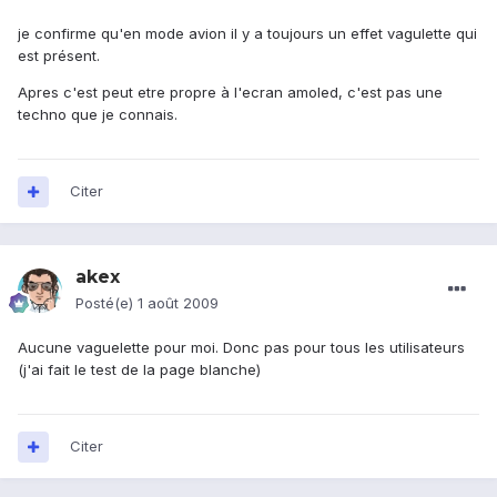
je confirme qu'en mode avion il y a toujours un effet vagulette qui
est présent.
Apres c'est peut etre propre à l'ecran amoled, c'est pas une
techno que je connais.
Citer
akex
Posté(e)
1 août 2009
Aucune vaguelette pour moi. Donc pas pour tous les utilisateurs
(j'ai fait le test de la page blanche)
Citer