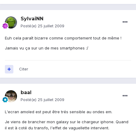
SylvaiNN
Posté(e)
25 juillet 2009
Euh cela paraît bizarre comme comportement tout de même !
Jamais vu ça sur un de mes smartphones :/
Citer
baal
Posté(e)
25 juillet 2009
L'ecran amoled est peut être trés sensible au ondes em.
Je viens de brancher mon galaxy sur le chargeur iphone. Quand
il est à coté du transfo, l'effet de vaguellette intervient.