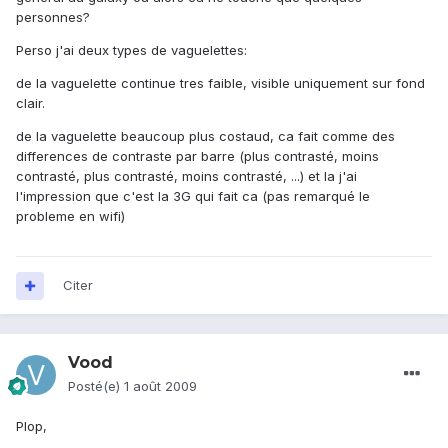
personnes?
Perso j'ai deux types de vaguelettes:
de la vaguelette continue tres faible, visible uniquement sur fond
clair.
de la vaguelette beaucoup plus costaud, ca fait comme des
differences de contraste par barre (plus contrasté, moins
contrasté, plus contrasté, moins contrasté, ...) et la j'ai
l'impression que c'est la 3G qui fait ca (pas remarqué le
probleme en wifi)
Citer
Vood
Posté(e)
1 août 2009
Plop,