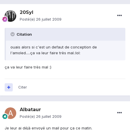
20Syl
Posté(e)
26 juillet 2009
Citation
ouais alors si c'est un defaut de conception de
l'amoled.....ça va leur faire très mal.:lol:
ça va leur faire très mal :)
Citer
Albataur
Posté(e)
26 juillet 2009
Je leur ai déjà envoyé un mail pour ça ce matin.