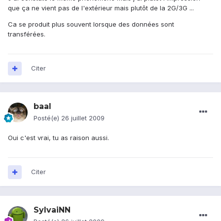
que ça ne vient pas de l'extérieur mais plutôt de la 2G/3G ...
Ca se produit plus souvent lorsque des données sont
transférées.
Citer
baal
Posté(e)
26 juillet 2009
Oui c'est vrai, tu as raison aussi.
Citer
SylvaiNN