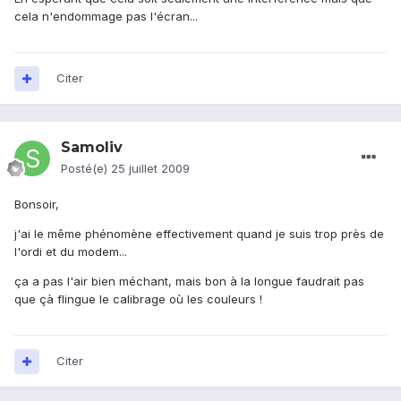
cela n'endommage pas l'écran...
Citer
Samoliv
Posté(e)
25 juillet 2009
Bonsoir,
j'ai le même phénomène effectivement quand je suis trop près de
l'ordi et du modem...
ça a pas l'air bien méchant, mais bon à la longue faudrait pas
que çà flingue le calibrage où les couleurs !
Citer