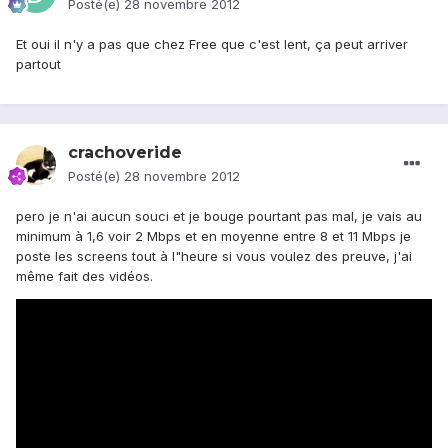
Posté(e)
28 novembre 2012
Et oui il n'y a pas que chez Free que c'est lent, ça peut arriver
partout
crachoveride
Posté(e)
28 novembre 2012
pero je n'ai aucun souci et je bouge pourtant pas mal, je vais au
minimum à 1,6 voir 2 Mbps et en moyenne entre 8 et 11 Mbps je
poste les screens tout à l"heure si vous voulez des preuve, j'ai
même fait des vidéos.