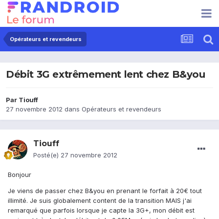
Opérateurs et revendeurs
Débit 3G extrêmement lent chez B&you
Par
Tiouff
27 novembre 2012
dans
Opérateurs et revendeurs
Tiouff
Posté(e)
27 novembre 2012
Bonjour
Je viens de passer chez B&you en prenant le forfait à 20€ tout
illimité. Je suis globalement content de la transition MAIS j'ai
remarqué que parfois lorsque je capte la 3G+, mon débit est