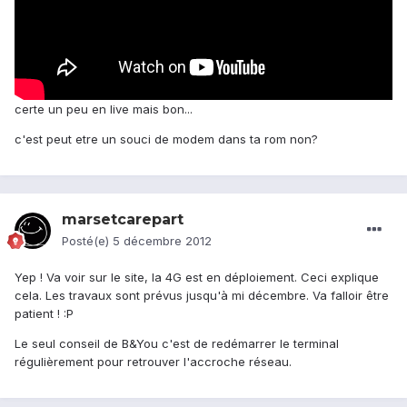
certe un peu en live mais bon...
c'est peut etre un souci de modem dans ta rom non?
marsetcarepart
Posté(e)
5 décembre 2012
Yep ! Va voir sur le site, la 4G est en déploiement. Ceci explique
cela. Les travaux sont prévus jusqu'à mi décembre. Va falloir être
patient ! :P
Le seul conseil de B&You c'est de redémarrer le terminal
régulièrement pour retrouver l'accroche réseau.