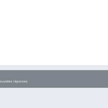
nouvelles réponses.