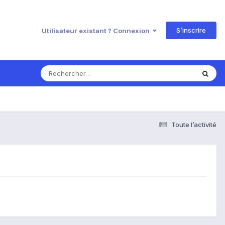
S’inscrire
Utilisateur existant ? Connexion
Toute l’activité