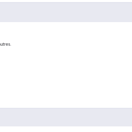
utres.