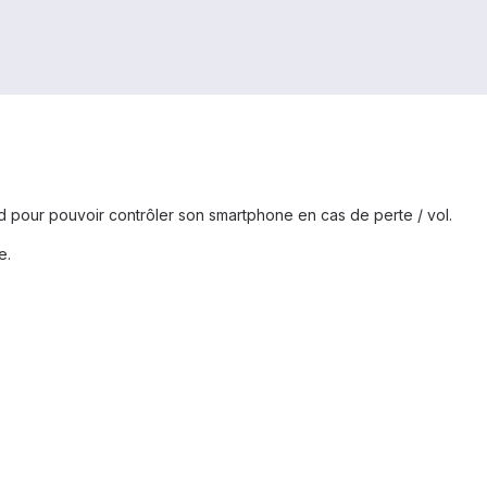
d pour pouvoir contrôler son smartphone en cas de perte / vol.
e.