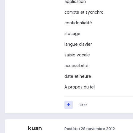
application
compte et sycnchro
confidentialité
stocage
langue clavier
saisie vocale
accessibilité
date et heure
A propos du tel
Citer
kuan
Posté(e)
28 novembre 2012