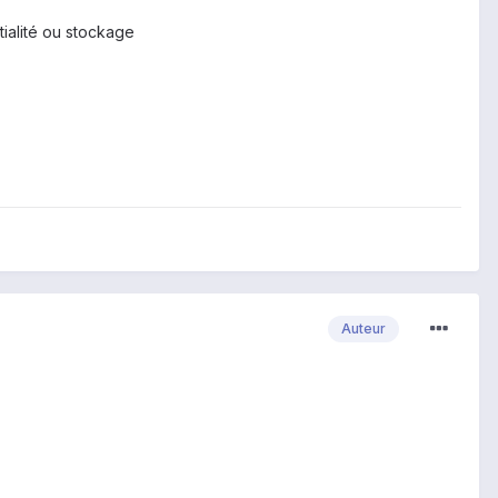
ialité ou stockage
Auteur