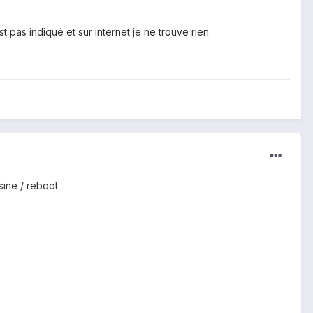
 pas indiqué et sur internet je ne trouve rien
sine / reboot