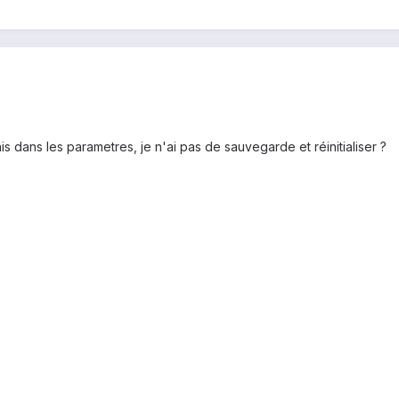
 dans les parametres, je n'ai pas de sauvegarde et réinitialiser ?