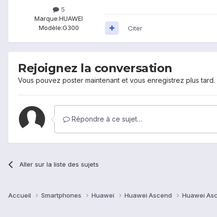
5
Marque:
HUAWEI
Modèle:
G300
Citer
Rejoignez la conversation
Vous pouvez poster maintenant et vous enregistrez plus tard
Répondre à ce sujet…
Aller sur la liste des sujets
Accueil
Smartphones
Huawei
Huawei Ascend
Huawei As