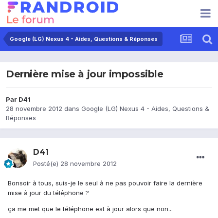
Google (LG) Nexus 4 - Aides, Questions & Réponses
Dernière mise à jour impossible
Par
D41
28 novembre 2012
dans
Google (LG) Nexus 4 - Aides, Questions &
Réponses
D41
Posté(e)
28 novembre 2012
Bonsoir à tous, suis-je le seul à ne pas pouvoir faire la dernière
mise à jour du téléphone ?
ça me met que le téléphone est à jour alors que non...