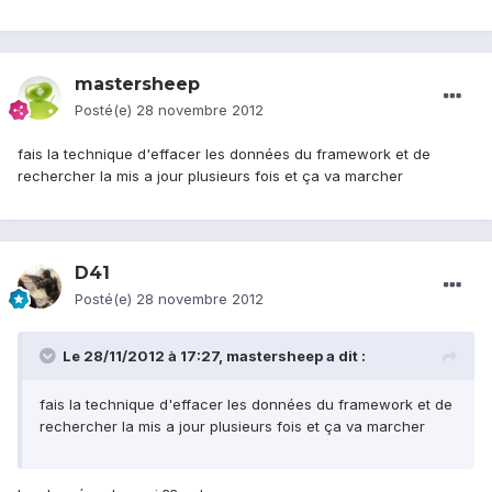
mastersheep
Posté(e)
28 novembre 2012
fais la technique d'effacer les données du framework et de
rechercher la mis a jour plusieurs fois et ça va marcher
D41
Posté(e)
28 novembre 2012
Le 28/11/2012 à 17:27, mastersheep a dit :
fais la technique d'effacer les données du framework et de
rechercher la mis a jour plusieurs fois et ça va marcher