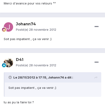
Merci d'avance pour vos retours ^^
Johann74
Posté(e)
28 novembre 2012
Soit pas impatient , ça va venir ;)
D41
Posté(e)
28 novembre 2012
Le 28/11/2012 à 17:15, Johann74 a dit :
Soit pas impatient , ça va venir ;)
tu as pu la faire toi ?