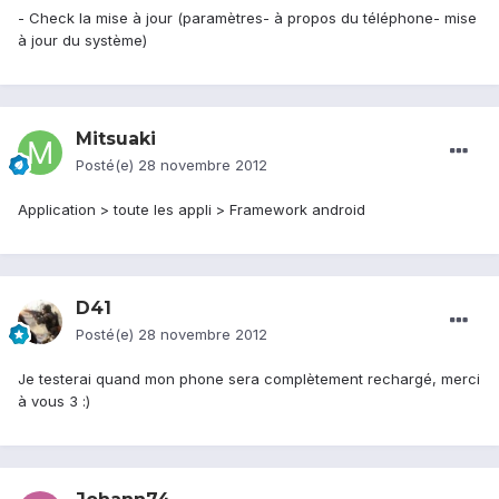
- Check la mise à jour (paramètres- à propos du téléphone- mise
à jour du système)
Mitsuaki
Posté(e)
28 novembre 2012
Application > toute les appli > Framework android
D41
Posté(e)
28 novembre 2012
Je testerai quand mon phone sera complètement rechargé, merci
à vous 3 :)