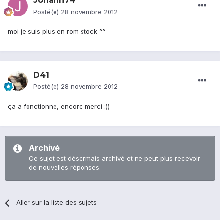
Johann74
Posté(e)
28 novembre 2012
moi je suis plus en rom stock ^^
D41
Posté(e)
28 novembre 2012
ça a fonctionné, encore merci :))
Archivé
Ce sujet est désormais archivé et ne peut plus recevoir
de nouvelles réponses.
Aller sur la liste des sujets