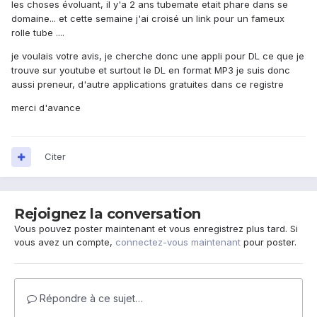
les choses évoluant, il y'a 2 ans tubemate etait phare dans se
domaine... et cette semaine j'ai croisé un link pour un fameux
rolle tube ....
je voulais votre avis, je cherche donc une appli pour DL ce que je
trouve sur youtube et surtout le DL en format MP3 je suis donc
aussi preneur, d'autre applications gratuites dans ce registre
merci d'avance
Citer
Rejoignez la conversation
Vous pouvez poster maintenant et vous enregistrez plus tard. Si
vous avez un compte,
connectez-vous maintenant
pour poster.
Répondre à ce sujet…