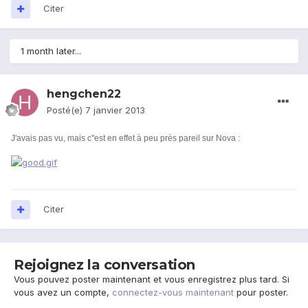
Citer
1 month later...
hengchen22
Posté(e)
7 janvier 2013
J'avais pas vu, mais c''est en effet à peu près pareil sur Nova :
Citer
Rejoignez la conversation
Vous pouvez poster maintenant et vous enregistrez plus tard. Si
vous avez un compte,
connectez-vous maintenant
pour poster.