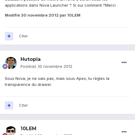
applications dans Nova Launcher ? Si oui comment ?Merci
Modifié
30 novembre 2012
par 10LEM
Citer
Hutopia
Posté(e)
30 novembre 2012
Sous Nova, je ne sais pas, mais sous Apex, tu règles la
transparence du drawer.
Citer
10LEM