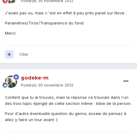
Posté(e)
30 novembre 2012
J'avais pas vu, mais c''est en effet à peu près pareil sur Nova :
Paramètres/Tiroir/Transparence du fond
Merci
Citer
godeke-m
Posté(e)
30 novembre 2012
Content que tu ai trouvez, mais la réponse ce trouvais dans l'un
des trois topic épinglé de cette section même : bible de la person.
Pour d'autre éventuelle question du genre, essaie de pensez à
allez y faire un tour avant :)