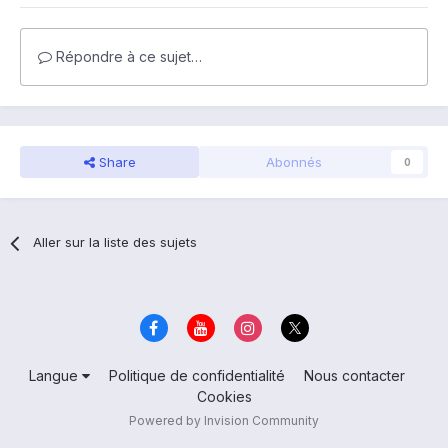
Répondre à ce sujet…
Share
Abonnés
0
Aller sur la liste des sujets
Langue
Politique de confidentialité
Nous contacter
Cookies
Powered by Invision Community