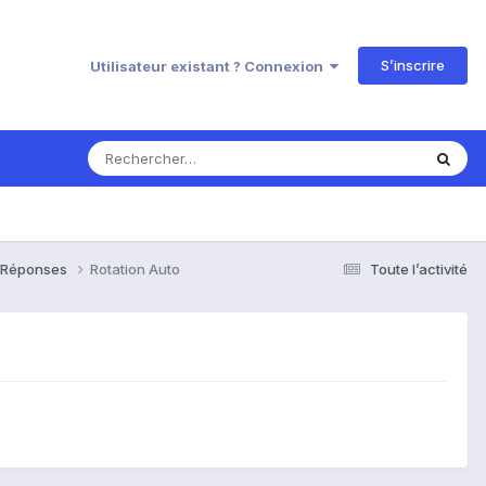
S’inscrire
Utilisateur existant ? Connexion
& Réponses
Rotation Auto
Toute l’activité