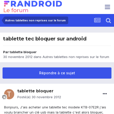
Autres tablettes non reprises sur le forum
tablette tec bloquer sur android
Par
tablette bloquer
30 novembre 2012
dans
Autres tablettes non reprises sur le forum
Répondre à ce sujet
tablette bloquer
Posté(e)
30 novembre 2012
Bonjours, J'ais acheter une tablette tec modele KTB-07E2R j'ais
voulu brancher un clé usb mais la tablette c'est alors bloquer,