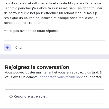
j'ais donc étein et rallumer et la elle reste bloque sur l'image de
l'android pencher j'ais alors fais un reset, rien j'ais donc fouiner
de partout sur le net pour effectuer un reboot manuel mais je
n'ais que un bouton on, homme et escape adez-moi c'est un
achat pour ma fille pour noel
merci pas avance de toute réponse
Citer
Rejoignez la conversation
Vous pouvez poster maintenant et vous enregistrez plus tard. Si
vous avez un compte,
connectez-vous maintenant
pour poster.
Répondre à ce sujet…