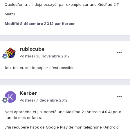
Quelqu'un a-t-il déjà essayé, par exemple sur une KidsPad 2 ?
Merci.
Modifié
8 décembre 2012
par Kerber
rubixcube
Posté(e)
30 novembre 2012
faut tester. sur le papier c'est possible.
Kerber
Posté(e)
7 décembre 2012
Noël approche et j'ai acheté une KidsPad 2 (Android 4.0.4) pour
l'un de mes enfants.
J'ai récupéré l'apk de Google Play de mon téléphone (Android