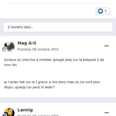
1
2 months later...
Mag A-li
Posté(e)
28 octobre 2013
bonjour je cherche a installer google play sur la kidspad 2 de
mon fils
je l'avais fait sur la 1 grace a vos liens mais ils ne sont plus
dispo...quelqu'un peut m'aider?
Lannig