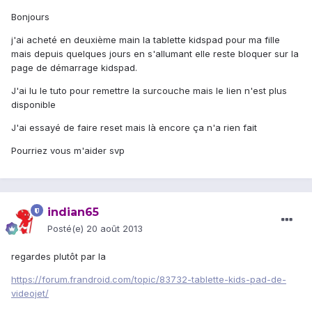
Bonjours
j'ai acheté en deuxième main la tablette kidspad pour ma fille
mais depuis quelques jours en s'allumant elle reste bloquer sur la
page de démarrage kidspad.
J'ai lu le tuto pour remettre la surcouche mais le lien n'est plus
disponible
J'ai essayé de faire reset mais là encore ça n'a rien fait
Pourriez vous m'aider svp
indian65
Posté(e)
20 août 2013
regardes plutôt par la
https://forum.frandroid.com/topic/83732-tablette-kids-pad-de-
videojet/