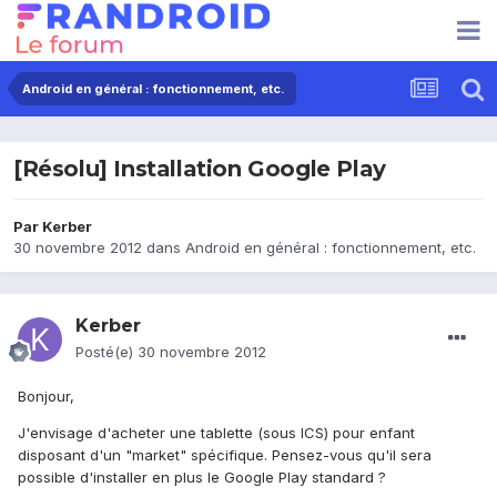
Android en général : fonctionnement, etc.
[Résolu] Installation Google Play
Par
Kerber
30 novembre 2012
dans
Android en général : fonctionnement, etc.
Kerber
Posté(e)
30 novembre 2012
Bonjour,
J'envisage d'acheter une tablette (sous ICS) pour enfant
disposant d'un "market" spécifique. Pensez-vous qu'il sera
possible d'installer en plus le Google Play standard ?