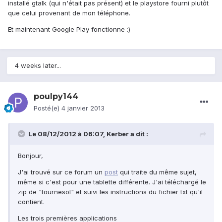
installé gtalk (qui n'était pas présent) et le playstore fourni plutôt
que celui provenant de mon téléphone.
Et maintenant Google Play fonctionne :)
4 weeks later...
poulpy144
Posté(e)
4 janvier 2013
Le 08/12/2012 à 06:07, Kerber a dit :
Bonjour,
J'ai trouvé sur ce forum un
post
qui traite du même sujet,
même si c'est pour une tablette différente. J'ai téléchargé le
zip de "tournesol" et suivi les instructions du fichier txt qu'il
contient.
Les trois premières applications