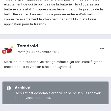
exactement ce qui te pompes de la batterie... tu cliqueras sur
batterie stats et il t'indiquera exactement ce qui te prends de la
batt... Bien sûre.. Laisses lui une journée entière d'utilisation pour
connaître exactement le vilain petit canard!! Moi c'était une
application pour la freebox..
Tomdroid
Posté(e)
30 novembre 2012
Merci pour la réponse. Je test ça même si jai pas installé grand
chose depuis la version stable de Cyano. ;)
Archivé
Ce sujet est désormais archivé et ne peut plus recevoir
de nouvelles réponses.