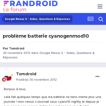
Google Nexus S - Aides, Questions & Réponses
problème batterie cyanogenmod10
Par
Tomdroid
30 novembre 2012
dans
Google Nexus S - Aides, Questions &
Réponses
Tomdroid
Posté(e)
30 novembre 2012
Bonjour à tous,
cela fait quelques temps que ma batterie ne tiens meme plus une
journée ! mon nexus s tournait sous cyano10 nightly et depuis je