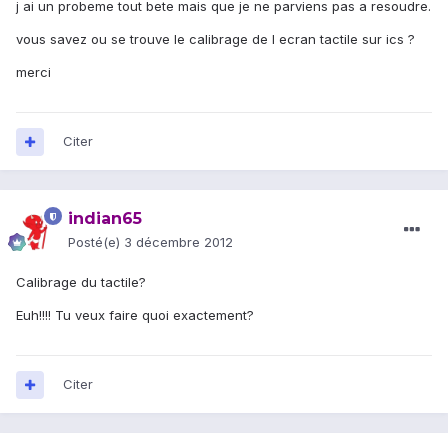
j ai un probeme tout bete mais que je ne parviens pas a resoudre.
vous savez ou se trouve le calibrage de l ecran tactile sur ics ?
merci
Citer
indian65
Posté(e)
3 décembre 2012
Calibrage du tactile?
Euh!!!! Tu veux faire quoi exactement?
Citer