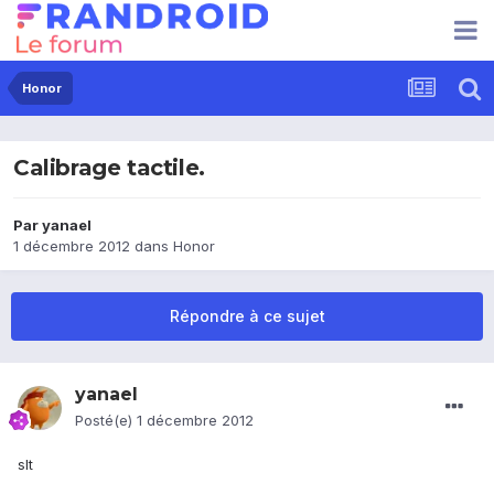
Honor
Calibrage tactile.
Par
yanael
1 décembre 2012
dans
Honor
Répondre à ce sujet
yanael
Posté(e)
1 décembre 2012
slt