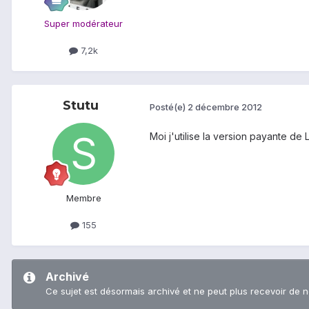
Super modérateur
7,2k
Stutu
Posté(e)
2 décembre 2012
Moi j'utilise la version payante de
Membre
155
Archivé
Ce sujet est désormais archivé et ne peut plus recevoir de 