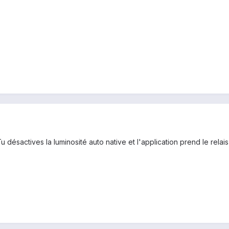
 désactives la luminosité auto native et l'application prend le relais