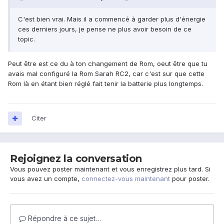
C'est bien vrai. Mais il a commencé à garder plus d'énergie
ces derniers jours, je pense ne plus avoir besoin de ce
topic.
Peut être est ce du à ton changement de Rom, oeut être que tu
avais mal configuré la Rom Sarah RC2, car c'est sur que cette
Rom là en étant bien réglé fait tenir la batterie plus longtemps.
Citer
Rejoignez la conversation
Vous pouvez poster maintenant et vous enregistrez plus tard. Si
vous avez un compte,
connectez-vous maintenant
pour poster.
Répondre à ce sujet…