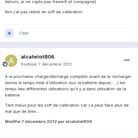
dehors, je ne capte pas freewifi et compagnie)
Non j'ai pas utilisé de soft de calibration
Citer
alcatelot806
Posté(e)
7 décembre 2012
A la prochaine charge/décharge complète avant de le recharger
donne le temps total d'utilisation (sur la batterie depuis : ...) les
temps des différentes utilisations qu'il y a dans utilisation de la
batterie.
Tant mieux pour les soft de calibration car ca peut faire plus de
mal que de bien...
Modifié
7 décembre 2012
par alcatelot806