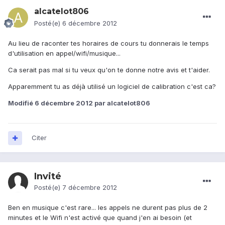
alcatelot806
Posté(e)
6 décembre 2012
Au lieu de raconter tes horaires de cours tu donnerais le temps
d'utilisation en appel/wifi/musique...
Ca serait pas mal si tu veux qu'on te donne notre avis et t'aider.
Apparemment tu as déjà utilisé un logiciel de calibration c'est ca?
Modifié
6 décembre 2012
par alcatelot806
Citer
Invité
Posté(e)
7 décembre 2012
Ben en musique c'est rare... les appels ne durent pas plus de 2
minutes et le Wifi n'est activé que quand j'en ai besoin (et