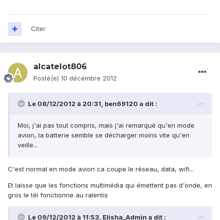
Citer
alcatelot806
Posté(e)
10 décembre 2012
Le 08/12/2012 à 20:31, ben69120 a dit :
Moi, j'ai pas tout compris, mais j'ai remarqué qu'en mode
avion, la batterie semble se décharger moins vite qu'en
veille...
C'est normal en mode avion ca coupe le réseau, data, wifi...
Et laisse que les fonctions multimédia qui émettent pas d'onde, en
gros le tél fonctionne au ralentis
Le 09/12/2012 à 11:53, Elisha_Admin a dit :