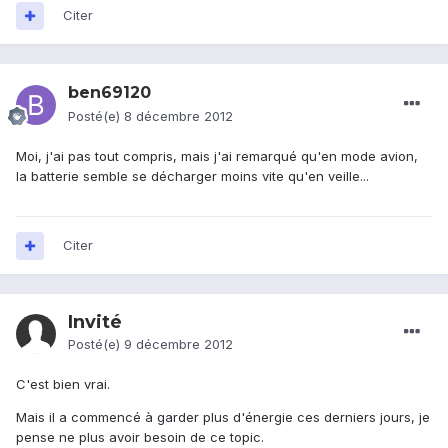
Citer
ben69120
Posté(e)
8 décembre 2012
Moi, j'ai pas tout compris, mais j'ai remarqué qu'en mode avion,
la batterie semble se décharger moins vite qu'en veille...
Citer
Invité
Posté(e)
9 décembre 2012
C'est bien vrai.
Mais il a commencé à garder plus d'énergie ces derniers jours, je
pense ne plus avoir besoin de ce topic.