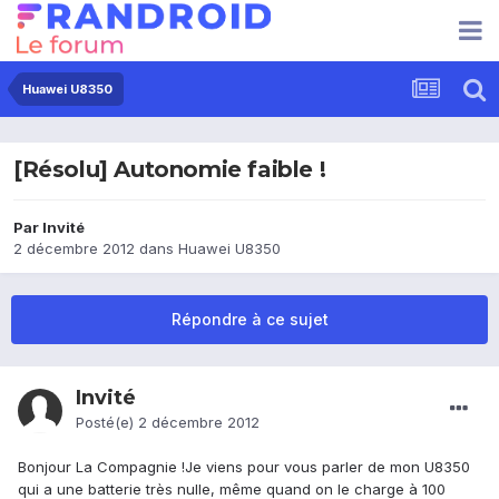
Huawei U8350
[Résolu] Autonomie faible !
Par Invité
2 décembre 2012
dans
Huawei U8350
Répondre à ce sujet
Invité
Posté(e)
2 décembre 2012
Bonjour La Compagnie !Je viens pour vous parler de mon U8350
qui a une batterie très nulle, même quand on le charge à 100