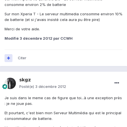
consomme environ 2% de batterie
Sur mon Xperia T - Le serveur multimedia consomme environ 10%
de batterie (et si j'avais insisté cela aura pu être pire)
Merci de votre aide.
Modifié
3 décembre 2012
par CCWH
Citer
skgz
Posté(e)
3 décembre 2012
Je suis dans le meme cas de figure que toi...à une exception près
: je ne joue pas.
Et pourtant, c'est bien mon Serveur Multimédia qui est le principal
consommateur de batterie.