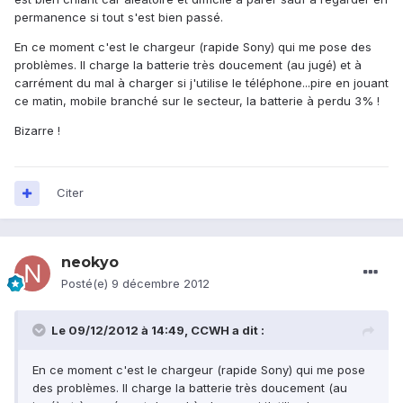
permanence si tout s'est bien passé.
En ce moment c'est le chargeur (rapide Sony) qui me pose des
problèmes. Il charge la batterie très doucement (au jugé) et à
carrément du mal à charger si j'utilise le téléphone...pire en jouant
ce matin, mobile branché sur le secteur, la batterie à perdu 3% !
Bizarre !
Citer
neokyo
Posté(e)
9 décembre 2012
Le 09/12/2012 à 14:49, CCWH a dit :
En ce moment c'est le chargeur (rapide Sony) qui me pose
des problèmes. Il charge la batterie très doucement (au