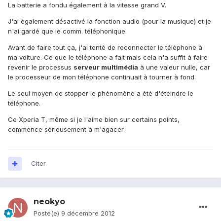
La batterie a fondu également à la vitesse grand V.
J'ai également désactivé la fonction audio (pour la musique) et je
n'ai gardé que le comm. téléphonique.
Avant de faire tout ça, j'ai tenté de reconnecter le téléphone à
ma voiture. Ce que le téléphone a fait mais cela n'a suffit à faire
revenir le processus
serveur multimédia
à une valeur nulle, car
le processeur de mon téléphone continuait à tourner à fond.
Le seul moyen de stopper le phénomène a été d'éteindre le
téléphone.
Ce Xperia T, même si je l'aime bien sur certains points,
commence sérieusement à m'agacer.
Citer
neokyo
Posté(e)
9 décembre 2012