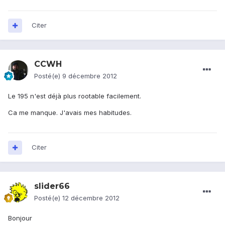
Citer
CCWH
Posté(e)
9 décembre 2012
Le 195 n'est déjà plus rootable facilement.
Ca me manque. J'avais mes habitudes.
Citer
slider66
Posté(e)
12 décembre 2012
Bonjour