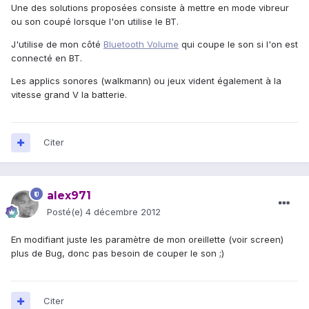
Une des solutions proposées consiste à mettre en mode vibreur
ou son coupé lorsque l'on utilise le BT.
J'utilise de mon côté
Bluetooth Volume
qui coupe le son si l'on est
connecté en BT.
Les applics sonores (walkmann) ou jeux vident également à la
vitesse grand V la batterie.
Citer
alex971
Posté(e)
4 décembre 2012
En modifiant juste les paramètre de mon oreillette (voir screen)
plus de Bug, donc pas besoin de couper le son ;)
Citer