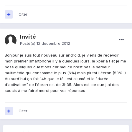
Citer
Invité
Posté(e)
12 décembre 2012
Bonjour je suis tout nouveau sur android, je viens de recevoir
mon premier smartphone il y a quelques jours, le xperia t et je me
pose quelques questions car moi ce n'est pas le serveur
multimédia qui consomme le plus (6%) mais plutot l'écran (53% !).
Aujourd'hui ça fait 14h que le tél. est allumé et la "durée
d'activation" de l'écran est de 3h35. Alors est-ce que j'ai des
soucis à me faire! merci pour vos réponses
Citer