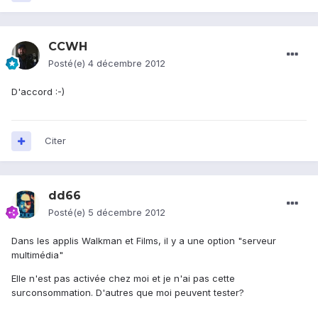
CCWH
Posté(e)
4 décembre 2012
D'accord :-)
Citer
dd66
Posté(e)
5 décembre 2012
Dans les applis Walkman et Films, il y a une option "serveur
multimédia"
Elle n'est pas activée chez moi et je n'ai pas cette
surconsommation. D'autres que moi peuvent tester?