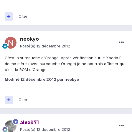
Citer
neokyo
Posté(e)
12 décembre 2012
C'est la surcouche d'Orange.
Après vérification sur le Xperia P
de ma mère (avec surcouche Orange) je ne pourrais affirmer que
c'est la ROM d'Orange.
Modifié
12 décembre 2012
par neokyo
Citer
alex971
Posté(e)
12 décembre 2012