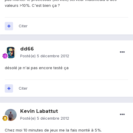
valeurs >10%. C'est bien ça ?
Citer
dd66
Posté(e)
5 décembre 2012
désolé je n'ai pas encore testé ça
Citer
Kevin Labattut
Posté(e)
5 décembre 2012
Chez moi 10 minutes de jeux me la fais monté à 5%.