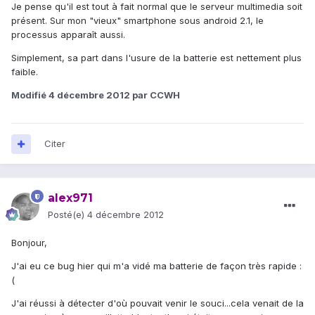
Je pense qu'il est tout à fait normal que le serveur multimedia soit
présent. Sur mon "vieux" smartphone sous android 2.1, le
processus apparaît aussi.
Simplement, sa part dans l'usure de la batterie est nettement plus
faible.
Modifié
4 décembre 2012
par CCWH
Citer
alex971
Posté(e)
4 décembre 2012
Bonjour,
J'ai eu ce bug hier qui m'a vidé ma batterie de façon très rapide :
(
J'ai réussi à détecter d'où pouvait venir le souci...cela venait de la