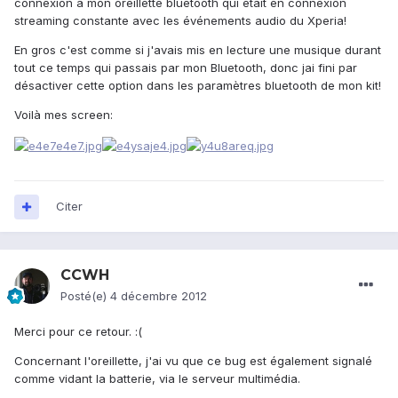
connexion à mon oreillette bluetooth qui était en connexion
streaming constante avec les événements audio du Xperia!
En gros c'est comme si j'avais mis en lecture une musique durant
tout ce temps qui passais par mon Bluetooth, donc jai fini par
désactiver cette option dans les paramètres bluetooth de mon kit!
Voilà mes screen:
Citer
CCWH
Posté(e)
4 décembre 2012
Merci pour ce retour. :(
Concernant l'oreillette, j'ai vu que ce bug est également signalé
comme vidant la batterie, via le serveur multimédia.