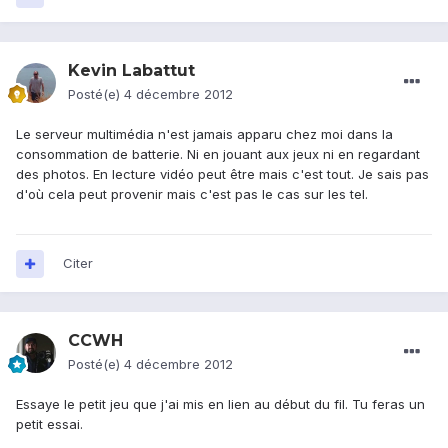
Kevin Labattut
Posté(e)
4 décembre 2012
Le serveur multimédia n'est jamais apparu chez moi dans la
consommation de batterie. Ni en jouant aux jeux ni en regardant
des photos. En lecture vidéo peut être mais c'est tout. Je sais pas
d'où cela peut provenir mais c'est pas le cas sur les tel.
Citer
CCWH
Posté(e)
4 décembre 2012
Essaye le petit jeu que j'ai mis en lien au début du fil. Tu feras un
petit essai.