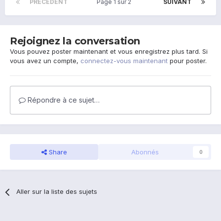
PRÉCÉDENT
Page 1 sur 2
SUIVANT
Rejoignez la conversation
Vous pouvez poster maintenant et vous enregistrez plus tard. Si
vous avez un compte,
connectez-vous maintenant
pour poster.
Répondre à ce sujet…
Share
Abonnés
0
Aller sur la liste des sujets