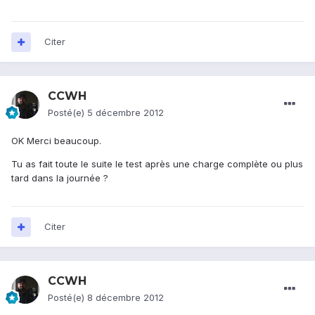
Citer
CCWH
Posté(e)
5 décembre 2012
OK Merci beaucoup.
Tu as fait toute le suite le test après une charge complète ou plus
tard dans la journée ?
Citer
CCWH
Posté(e)
8 décembre 2012