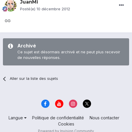
JuanMi
Posté(e)
10 décembre 2012
GG
Archivé
Ce sujet est désormais archivé et ne peut plus recevoir
de nouvelles réponses.
Aller sur la liste des sujets
Langue
Politique de confidentialité
Nous contacter
Cookies
Powered by Invision Community