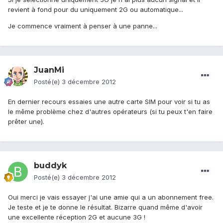
revient à fond pour du uniquement 2G ou automatique...
Je commence vraiment à penser à une panne...
JuanMi
Posté(e)
3 décembre 2012
En dernier recours essaies une autre carte SIM pour voir si tu as
le même problème chez d'autres opérateurs (si tu peux t'en faire
prêter une).
buddyk
Posté(e)
3 décembre 2012
Oui merci je vais essayer j'ai une amie qui a un abonnement free.
Je teste et je te donne le résultat. Bizarre quand même d'avoir
une excellente réception 2G et aucune 3G !