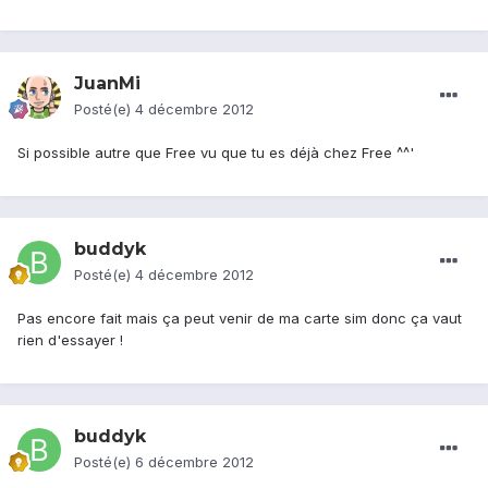
JuanMi
Posté(e)
4 décembre 2012
Si possible autre que Free vu que tu es déjà chez Free ^^'
buddyk
Posté(e)
4 décembre 2012
Pas encore fait mais ça peut venir de ma carte sim donc ça vaut
rien d'essayer !
buddyk
Posté(e)
6 décembre 2012