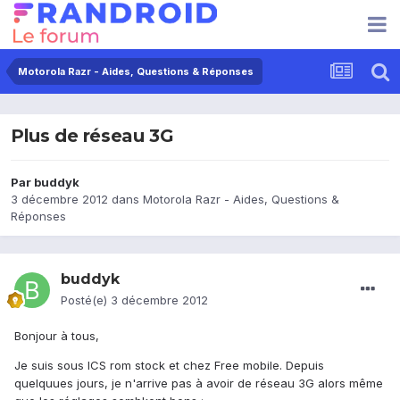
Motorola Razr - Aides, Questions & Réponses
Plus de réseau 3G
Par
buddyk
3 décembre 2012
dans
Motorola Razr - Aides, Questions &
Réponses
buddyk
Posté(e)
3 décembre 2012
Bonjour à tous,
Je suis sous ICS rom stock et chez Free mobile. Depuis
quelquues jours, je n'arrive pas à avoir de réseau 3G alors même