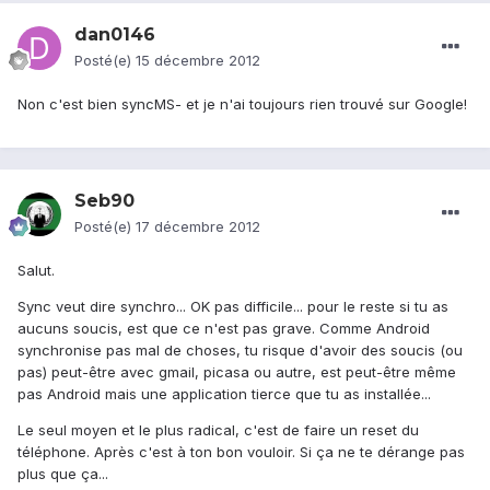
dan0146
Posté(e)
15 décembre 2012
Non c'est bien syncMS- et je n'ai toujours rien trouvé sur Google!
Seb90
Posté(e)
17 décembre 2012
Salut.
Sync veut dire synchro... OK pas difficile... pour le reste si tu as
aucuns soucis, est que ce n'est pas grave. Comme Android
synchronise pas mal de choses, tu risque d'avoir des soucis (ou
pas) peut-être avec gmail, picasa ou autre, est peut-être même
pas Android mais une application tierce que tu as installée...
Le seul moyen et le plus radical, c'est de faire un reset du
téléphone. Après c'est à ton bon vouloir. Si ça ne te dérange pas
plus que ça...